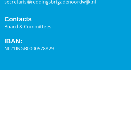
secretaris@reddingsbrigadenoordwijk.nl
Contacts
Board & Committees
IBAN:
NL21INGB0000578829