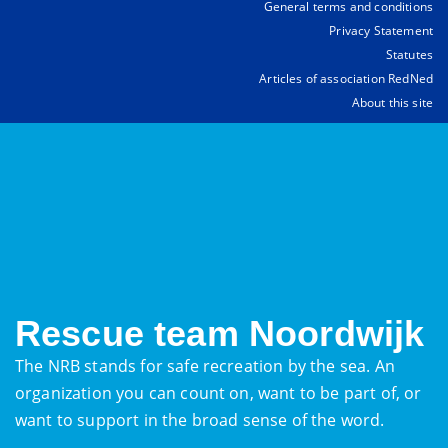
General terms and conditions
Privacy Statement
Statutes
Articles of association RedNed
About this site
Rescue team Noordwijk
The NRB stands for safe recreation by the sea. An
organization you can count on, want to be part of, or
want to support in the broad sense of the word.