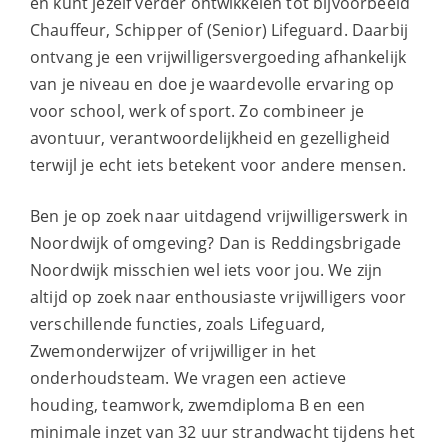
en kunt jezelf verder ontwikkelen tot bijvoorbeeld
Chauffeur, Schipper of (Senior) Lifeguard. Daarbij
ontvang je een vrijwilligersvergoeding afhankelijk
van je niveau en doe je waardevolle ervaring op
voor school, werk of sport. Zo combineer je
avontuur, verantwoordelijkheid en gezelligheid
terwijl je echt iets betekent voor andere mensen.
Ben je op zoek naar uitdagend vrijwilligerswerk in
Noordwijk of omgeving? Dan is Reddingsbrigade
Noordwijk misschien wel iets voor jou. We zijn
altijd op zoek naar enthousiaste vrijwilligers voor
verschillende functies, zoals Lifeguard,
Zwemonderwijzer of vrijwilliger in het
onderhoudsteam. We vragen een actieve
houding, teamwork, zwemdiploma B en een
minimale inzet van 32 uur strandwacht tijdens het