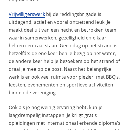
Vrijwilligerswerk
bij de reddingsbrigade is
uitdagend, actief en vooral ontzettend leuk. Je
maakt deel uit van een hecht en betrokken team
waarin samenwerken, gezelligheid en elkaar
helpen centraal staan. Geen dag op het strand is
hetzelfde: de ene keer ben je bezig op het water,
de andere keer help je bezoekers op het strand of
draai je mee op de post. Naast het belangrijke
werk is er ook veel ruimte voor plezier, met BBQ’s,
feesten, evenementen en sportieve activiteiten
binnen de vereniging.
Ook als je nog weinig ervaring hebt, kun je
laagdrempelig instappen. Je krijgt gratis
opleidingen met internationaal erkende diploma’s