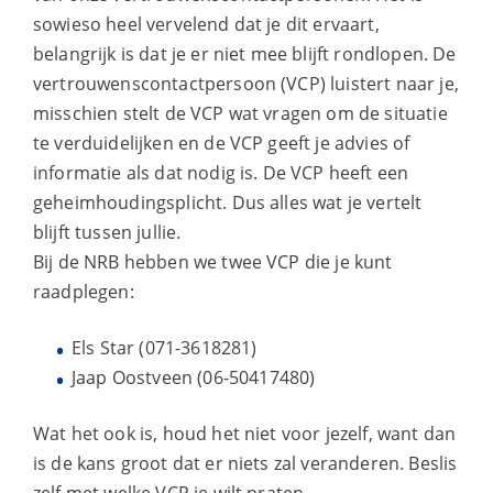
sowieso heel vervelend dat je dit ervaart,
belangrijk is dat je er niet mee blijft rondlopen. De
vertrouwenscontactpersoon (VCP) luistert naar je,
misschien stelt de VCP wat vragen om de situatie
te verduidelijken en de VCP geeft je advies of
informatie als dat nodig is. De VCP heeft een
geheimhoudingsplicht. Dus alles wat je vertelt
blijft tussen jullie.
Bij de NRB hebben we twee VCP die je kunt
raadplegen:
Els Star (071-3618281)
Jaap Oostveen (06-50417480)
Wat het ook is, houd het niet voor jezelf, want dan
is de kans groot dat er niets zal veranderen. Beslis