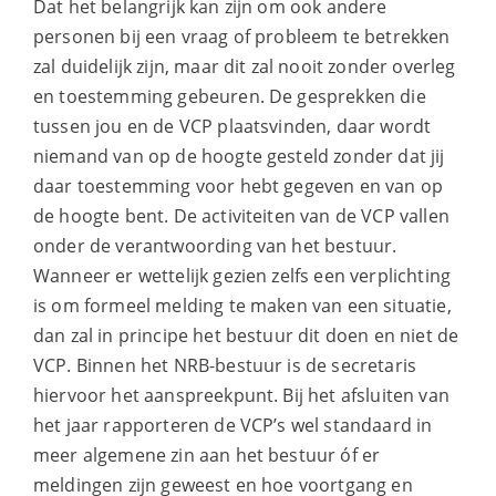
Dat het belangrijk kan zijn om ook andere
personen bij een vraag of probleem te betrekken
zal duidelijk zijn, maar dit zal nooit zonder overleg
en toestemming gebeuren. De gesprekken die
tussen jou en de VCP plaatsvinden, daar wordt
niemand van op de hoogte gesteld zonder dat jij
daar toestemming voor hebt gegeven en van op
de hoogte bent. De activiteiten van de VCP vallen
onder de verantwoording van het bestuur.
Wanneer er wettelijk gezien zelfs een verplichting
is om formeel melding te maken van een situatie,
dan zal in principe het bestuur dit doen en niet de
VCP. Binnen het NRB-bestuur is de secretaris
hiervoor het aanspreekpunt. Bij het afsluiten van
het jaar rapporteren de VCP’s wel standaard in
meer algemene zin aan het bestuur óf er
meldingen zijn geweest en hoe voortgang en