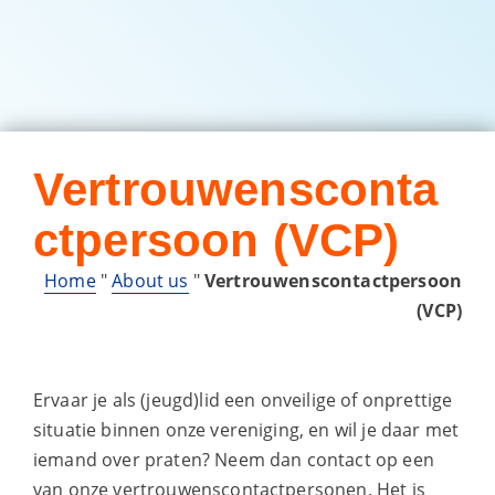
Vertrouwensconta
ctpersoon (VCP)
Home
"
About us
"
Vertrouwenscontactpersoon
(VCP)
Ervaar je als (jeugd)lid een onveilige of onprettige
situatie binnen onze vereniging, en wil je daar met
iemand over praten? Neem dan contact op een
van onze vertrouwenscontactpersonen. Het is