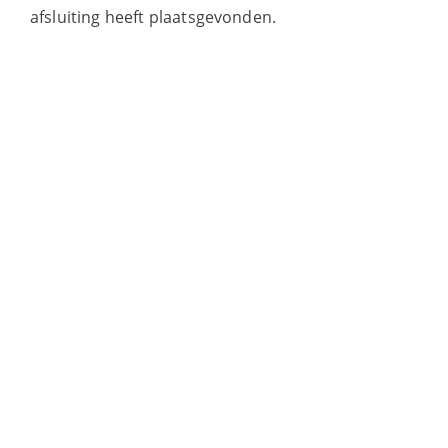
afsluiting heeft plaatsgevonden.