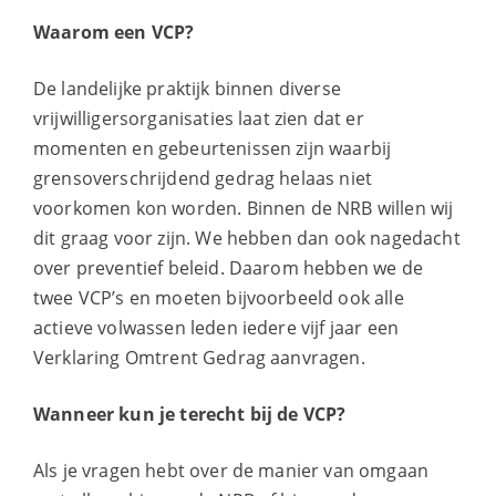
Waarom een VCP?
De landelijke praktijk binnen diverse
vrijwilligersorganisaties laat zien dat er
momenten en gebeurtenissen zijn waarbij
grensoverschrijdend gedrag helaas niet
voorkomen kon worden. Binnen de NRB willen wij
dit graag voor zijn. We hebben dan ook nagedacht
over preventief beleid. Daarom hebben we de
twee VCP’s en moeten bijvoorbeeld ook alle
actieve volwassen leden iedere vijf jaar een
Verklaring Omtrent Gedrag aanvragen.
Wanneer kun je terecht bij de VCP?
Als je vragen hebt over de manier van omgaan