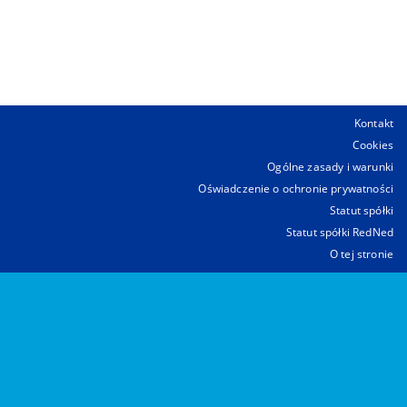
Kontakt
Cookies
Ogólne zasady i warunki
Oświadczenie o ochronie prywatności
Statut spółki
Statut spółki RedNed
O tej stronie