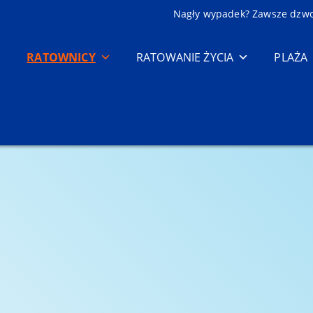
Nagły wypadek? Zawsze dzw
RATOWNICY
RATOWANIE ŻYCIA
PLAŻA