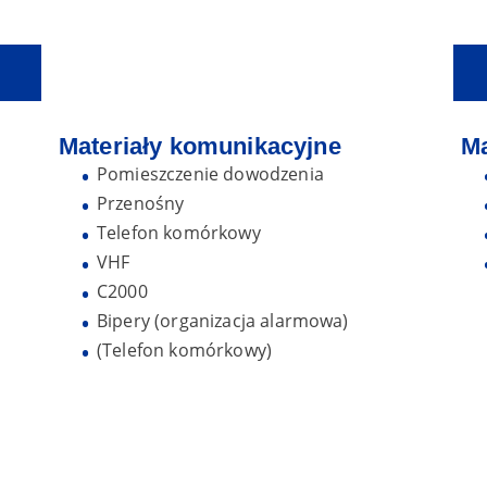
Materiały komunikacyjne
Ma
Pomieszczenie dowodzenia
Przenośny
Telefon komórkowy
VHF
C2000
Bipery (organizacja alarmowa)
(Telefon komórkowy)