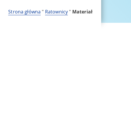
Strona główna
"
Ratownicy
"
Materiał