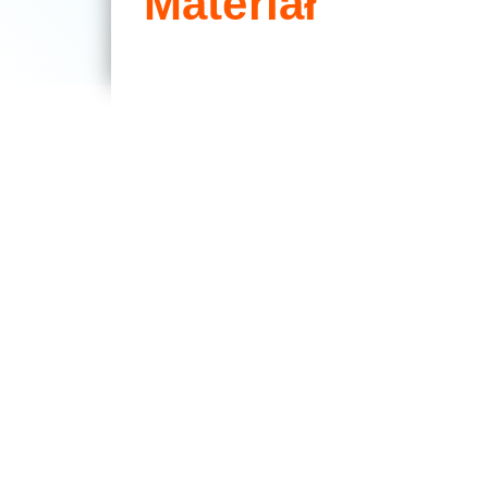
Materiał