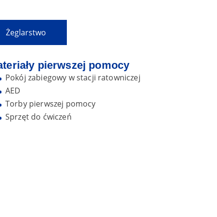
Żeglarstwo
teriały pierwszej pomocy
Pokój zabiegowy w stacji ratowniczej
AED
Torby pierwszej pomocy
Sprzęt do ćwiczeń