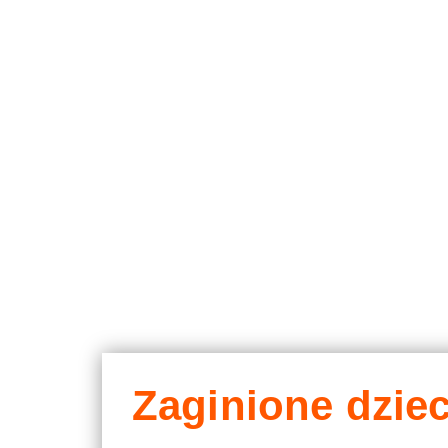
Zaginione dzie