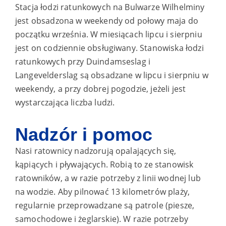
Stacja łodzi ratunkowych na Bulwarze Wilhelminy
jest obsadzona w weekendy od połowy maja do
początku września. W miesiącach lipcu i sierpniu
jest on codziennie obsługiwany. Stanowiska łodzi
ratunkowych przy Duindamseslag i
Langevelderslag są obsadzane w lipcu i sierpniu w
weekendy, a przy dobrej pogodzie, jeżeli jest
wystarczająca liczba ludzi.
Nadzór i pomoc
Nasi ratownicy nadzorują opalających się,
kąpiących i pływających. Robią to ze stanowisk
ratowników, a w razie potrzeby z linii wodnej lub
na wodzie. Aby pilnować 13 kilometrów plaży,
regularnie przeprowadzane są patrole (piesze,
samochodowe i żeglarskie). W razie potrzeby