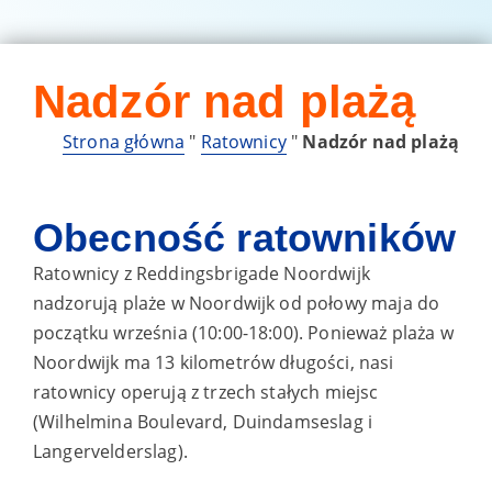
Nadzór nad plażą
Strona główna
"
Ratownicy
"
Nadzór nad plażą
Obecność ratowników
Ratownicy z Reddingsbrigade Noordwijk
nadzorują plaże w Noordwijk od połowy maja do
początku września (10:00-18:00). Ponieważ plaża w
Noordwijk ma 13 kilometrów długości, nasi
ratownicy operują z trzech stałych miejsc
(Wilhelmina Boulevard, Duindamseslag i
Langervelderslag).