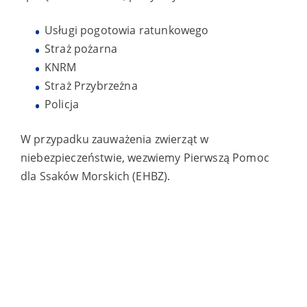
Usługi pogotowia ratunkowego
Straż pożarna
KNRM
Straż Przybrzeżna
Policja
W przypadku zauważenia zwierząt w
niebezpieczeństwie, wezwiemy Pierwszą Pomoc
dla Ssaków Morskich (EHBZ).