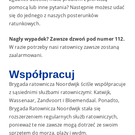
pomocą lub inne pytania? Następnie możesz udać
się do jednego z naszych posterunków
ratunkowych.
Nagły wypadek? Zawsze dzwoń pod numer 112.
W razie potrzeby nasi ratownicy zawsze zostaną
zaalarmowani.
Współpracuj
Brygada ratownicza Noordwijk ściśle współpracuje
z sąsiednimi służbami ratowniczymi: Katwijk,
Wassenaar, Zandvoort i Bloemendaal. Ponadto,
Brygada Ratownicza Noordwijk stała się
rozszerzeniem regularnych służb ratowniczych,
ponieważ te nie zawsze mogą dotrzeć ze swoim
sprzętem do morza, plaży i wydm.