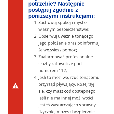
potrzebie? Następnie
postępuj zgodnie z
poniższymi instrukcjami:
Zachowaj spokój i myśl o
własnym bezpieczeństwie;
Obserwuj uważnie tonącego i
jego położenie oraz poinformuj,
że wezwiesz pomoc;
Zaalarmować profesjonalne
służby ratownicze pod
numerem 112;
Jeśli to możliwe, rzuć tonącemu
przyrząd pływający. Rozejrzyj
się, czy masz coś dostępnego.
Jeśli nie ma innej możliwości i
jesteś wystarczająco sprawny
fizycznie, możesz bezpiecznie