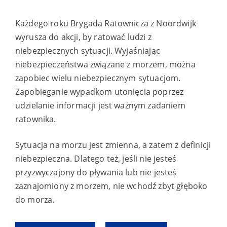
Każdego roku Brygada Ratownicza z Noordwijk
wyrusza do akcji, by ratować ludzi z
niebezpiecznych sytuacji. Wyjaśniając
niebezpieczeństwa związane z morzem, można
zapobiec wielu niebezpiecznym sytuacjom.
Zapobieganie wypadkom utonięcia poprzez
udzielanie informacji jest ważnym zadaniem
ratownika.
Sytuacja na morzu jest zmienna, a zatem z definicji
niebezpieczna. Dlatego też, jeśli nie jesteś
przyzwyczajony do pływania lub nie jesteś
zaznajomiony z morzem, nie wchodź zbyt głęboko
do morza.