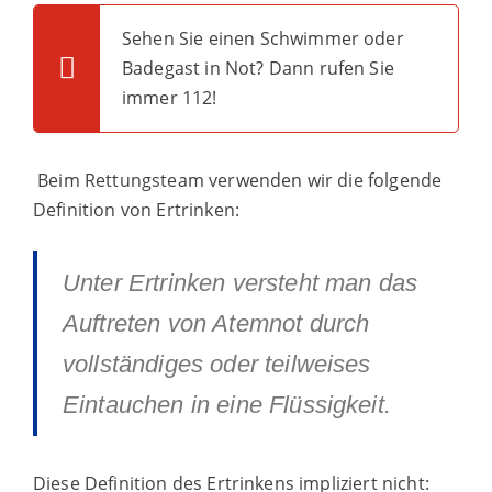
Sehen Sie einen Schwimmer oder
Badegast in Not? Dann rufen Sie
immer 112!
Beim Rettungsteam verwenden wir die folgende
Definition von Ertrinken:
Unter Ertrinken versteht man das
Auftreten von Atemnot durch
vollständiges oder teilweises
Eintauchen in eine Flüssigkeit.
Diese Definition des Ertrinkens impliziert nicht: