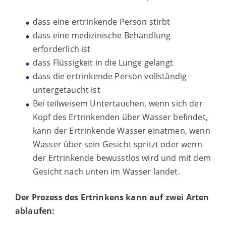
dass eine ertrinkende Person stirbt
dass eine medizinische Behandlung
erforderlich ist
dass Flüssigkeit in die Lunge gelangt
dass die ertrinkende Person vollständig
untergetaucht ist
Bei teilweisem Untertauchen, wenn sich der
Kopf des Ertrinkenden über Wasser befindet,
kann der Ertrinkende Wasser einatmen, wenn
Wasser über sein Gesicht spritzt oder wenn
der Ertrinkende bewusstlos wird und mit dem
Gesicht nach unten im Wasser landet.
Der Prozess des Ertrinkens kann auf zwei Arten
ablaufen: