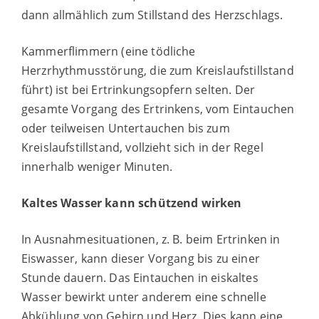
dann allmählich zum Stillstand des Herzschlags.
Kammerflimmern (eine tödliche
Herzrhythmusstörung, die zum Kreislaufstillstand
führt) ist bei Ertrinkungsopfern selten. Der
gesamte Vorgang des Ertrinkens, vom Eintauchen
oder teilweisen Untertauchen bis zum
Kreislaufstillstand, vollzieht sich in der Regel
innerhalb weniger Minuten.
Kaltes Wasser kann schützend wirken
In Ausnahmesituationen, z. B. beim Ertrinken in
Eiswasser, kann dieser Vorgang bis zu einer
Stunde dauern. Das Eintauchen in eiskaltes
Wasser bewirkt unter anderem eine schnelle
Abkühlung von Gehirn und Herz. Dies kann eine