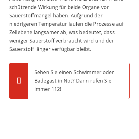
schützende Wirkung für beide Organe vor
Sauerstoffmangel haben. Aufgrund der
niedrigeren Temperatur laufen die Prozesse auf
Zellebene langsamer ab, was bedeutet, dass
weniger Sauerstoff verbraucht wird und der
Sauerstoff länger verfügbar bleibt.
Sehen Sie einen Schwimmer oder
Badegast in Not? Dann rufen Sie
immer 112!