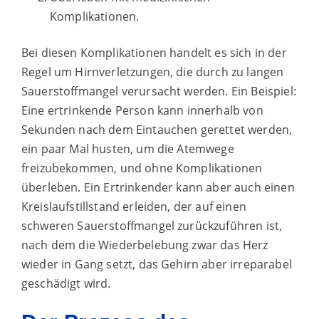
Komplikationen.
Bei diesen Komplikationen handelt es sich in der
Regel um Hirnverletzungen, die durch zu langen
Sauerstoffmangel verursacht werden. Ein Beispiel:
Eine ertrinkende Person kann innerhalb von
Sekunden nach dem Eintauchen gerettet werden,
ein paar Mal husten, um die Atemwege
freizubekommen, und ohne Komplikationen
überleben. Ein Ertrinkender kann aber auch einen
Kreislaufstillstand erleiden, der auf einen
schweren Sauerstoffmangel zurückzuführen ist,
nach dem die Wiederbelebung zwar das Herz
wieder in Gang setzt, das Gehirn aber irreparabel
geschädigt wird.