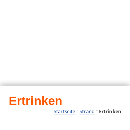
Ertrinken
Startseite
"
Strand
"
Ertrinken