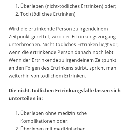
Überleben (nicht-tödliches Ertrinken) oder;
Tod (tödliches Ertrinken).
Wird die ertrinkende Person zu irgendeinem
Zeitpunkt gerettet, wird der Ertrinkungsvorgang
unterbrochen. Nicht-tödliches Ertrinken liegt vor,
wenn die ertrinkende Person danach noch lebt.
Wenn der Ertrinkende zu irgendeinem Zeitpunkt
an den Folgen des Ertrinkens stirbt, spricht man
weiterhin von tödlichem Ertrinken.
Die nicht-tödlichen Ertrinkungsfälle lassen sich
unterteilen in:
Überleben ohne medizinische
Komplikationen oder;
Überleben mit medizinischen