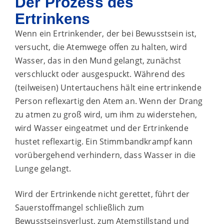
Der Prozess des
Ertrinkens
Wenn ein Ertrinkender, der bei Bewusstsein ist,
versucht, die Atemwege offen zu halten, wird
Wasser, das in den Mund gelangt, zunächst
verschluckt oder ausgespuckt. Während des
(teilweisen) Untertauchens hält eine ertrinkende
Person reflexartig den Atem an. Wenn der Drang
zu atmen zu groß wird, um ihm zu widerstehen,
wird Wasser eingeatmet und der Ertrinkende
hustet reflexartig. Ein Stimmbandkrampf kann
vorübergehend verhindern, dass Wasser in die
Lunge gelangt.
Wird der Ertrinkende nicht gerettet, führt der
Sauerstoffmangel schließlich zum
Bewusstseinsverlust, zum Atemstillstand und