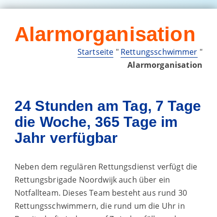
Alarmorganisation
Startseite
"
Rettungsschwimmer
"
Alarmorganisation
24 Stunden am Tag, 7 Tage
die Woche, 365 Tage im
Jahr verfügbar
Neben dem regulären Rettungsdienst verfügt die
Rettungsbrigade Noordwijk auch über ein
Notfallteam. Dieses Team besteht aus rund 30
Rettungsschwimmern, die rund um die Uhr in