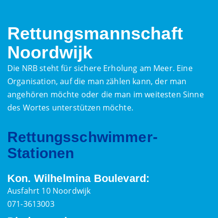
Rettungsmannschaft
Noordwijk
Die NRB steht für sichere Erholung am Meer. Eine
Organisation, auf die man zählen kann, der man
angehören möchte oder die man im weitesten Sinne
des Wortes unterstützen möchte.
Rettungsschwimmer-
Stationen
Kon. Wilhelmina Boulevard:
Ausfahrt 10 Noordwijk
071-3613003