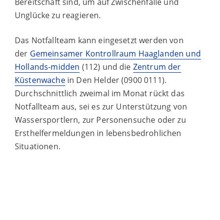
Bereitschaft sind, um auf Zwischenfälle und
Unglücke zu reagieren.
Das Notfallteam kann eingesetzt werden von
der
Gemeinsamer Kontrollraum Haaglanden und
Hollands-midden
(112) und die
Zentrum der
Küstenwache
in Den Helder (0900 0111).
Durchschnittlich zweimal im Monat rückt das
Notfallteam aus, sei es zur Unterstützung von
Wassersportlern, zur Personensuche oder zu
Ersthelfermeldungen in lebensbedrohlichen
Situationen.