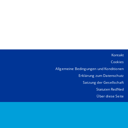
Kontakt
Cookies
Allgemeine Bedingungen und Konditionen
Erklärung zum Datenschutz
Satzung der Gesellschaft
Statuten RedNed
Über diese Seite