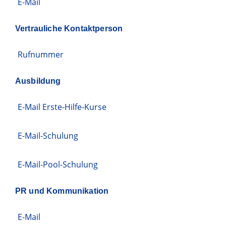
E-Mail
Vertrauliche Kontaktperson
Rufnummer
Ausbildung
E-Mail Erste-Hilfe-Kurse
E-Mail-Schulung
E-Mail-Pool-Schulung
PR und Kommunikation
E-Mail