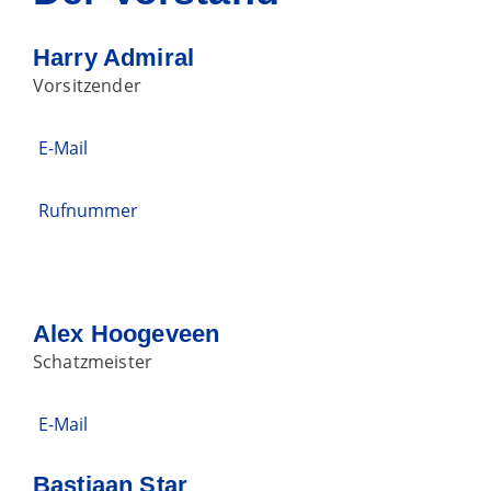
Harry Admiral
Vorsitzender
E-Mail
Rufnummer
Alex Hoogeveen
Schatzmeister
E-Mail
Bastiaan Star