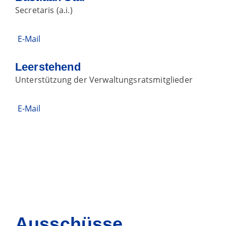
Secretaris (a.i.)
E-Mail
Leerstehend
Unterstützung der Verwaltungsratsmitglieder
E-Mail
Ausschüsse