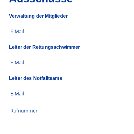
Verwaltung der Mitglieder
E-Mail
Leiter der Rettungsschwimmer
E-Mail
Leiter des Notfallteams
E-Mail
Rufnummer