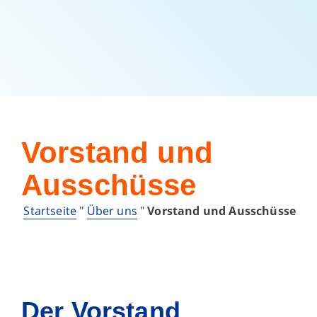
Vorstand und
Ausschüsse
Startseite
"
Über uns
"
Vorstand und Ausschüsse
Der Vorstand