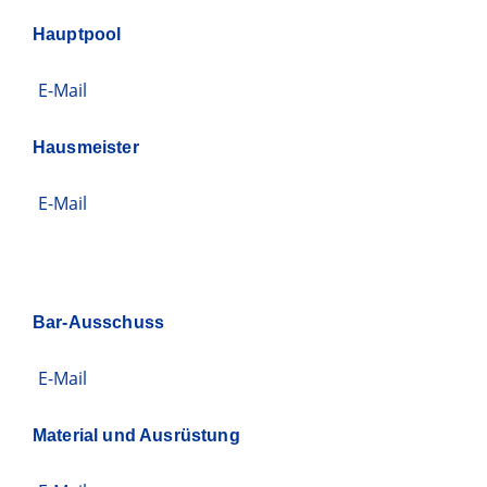
Hauptpool
E-Mail
Hausmeister
E-Mail
Bar-Ausschuss
E-Mail
Material und Ausrüstung