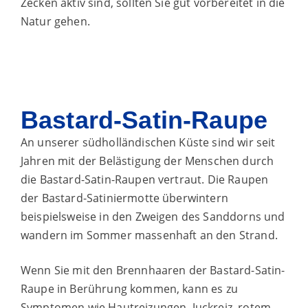
Zecken aktiv sind, sollten Sie gut vorbereitet in die
Natur gehen.
Bastard-Satin-Raupe
An unserer südholländischen Küste sind wir seit
Jahren mit der Belästigung der Menschen durch
die Bastard-Satin-Raupen vertraut. Die Raupen
der Bastard-Satiniermotte überwintern
beispielsweise in den Zweigen des Sanddorns und
wandern im Sommer massenhaft an den Strand.
Wenn Sie mit den Brennhaaren der Bastard-Satin-
Raupe in Berührung kommen, kann es zu
Symptomen wie Hautreizungen, Juckreiz, rotem