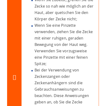
Zecke so nah wie möglich an der
Haut, aber quetschen Sie den
Körper der Zecke nicht;
Wenn Sie eine Pinzette
verwenden, ziehen Sie die Zecke
mit einer ruhigen, geraden
Bewegung von der Haut weg.
Verwenden Sie vorzugsweise
eine Pinzette mit einer feinen
Spitze;
Bei der Verwendung von
Zeckenzangen oder
Zeckenanhängern sind die
Gebrauchsanweisungen zu
beachten. Diese Anweisungen
geben an, ob Sie die Zecke