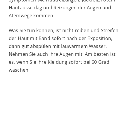
Hautausschlag und Reizungen der Augen und
Atemwege kommen.
Was Sie tun können, ist nicht reiben und Streifen
der Haut mit Band sofort nach der Exposition,
dann gut abspülen mit lauwarmem Wasser.
Nehmen Sie auch Ihre Augen mit. Am besten ist
es, wenn Sie Ihre Kleidung sofort bei 60 Grad
waschen.