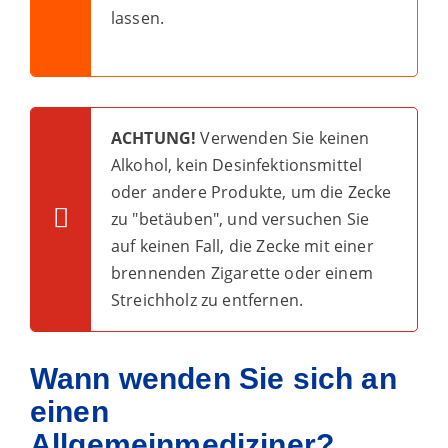
lassen.
ACHTUNG!
Verwenden Sie keinen
Alkohol, kein Desinfektionsmittel
oder andere Produkte, um die Zecke
zu "betäuben", und versuchen Sie
auf keinen Fall, die Zecke mit einer
brennenden Zigarette oder einem
Streichholz zu entfernen.
Wann wenden Sie sich an
einen
Allgemeinmediziner?