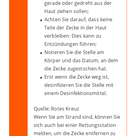
gerade oder gedreht aus der
Haut ziehen sollen;
Achten Sie darauf, dass keine
Teile der Zecke in der Haut
verbleiben: Dies kann zu
Entzündungen führen;
Notieren Sie die Stelle am
Körper und das Datum, an dem
die Zecke zugestochen hat.
Erst wenn die Zecke weg ist,
desinfizieren Sie die Stelle mit
einem Desinfektionsmittel.
Quelle: Rotes Kreuz
Wenn Sie am Strand sind, können Sie
sich auch bei einer Rettungsstation
melden, um die Zecke entfernen zu