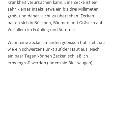
Krankheit verursachen kann. Eine Zecke ist ein
sehr kleines Insekt, etwa ein bis drei Millimeter
groß, und daher leicht zu übersehen. Zecken
halten sich in Büschen, Bäumen und Gräsern auf.
Vor allem im Frühling und Sommer.
Wenn eine Zecke jemanden gebissen hat, sieht sie
wie ein schwarzer Punkt auf der Haut aus. Nach
ein paar Tagen können Zecken schließlich
erbsengroß werden (indem sie Blut saugen).