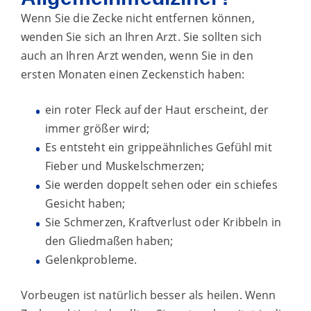
Wenn Sie die Zecke nicht entfernen können,
wenden Sie sich an Ihren Arzt. Sie sollten sich
auch an Ihren Arzt wenden, wenn Sie in den
ersten Monaten einen Zeckenstich haben:
ein roter Fleck auf der Haut erscheint, der
immer größer wird;
Es entsteht ein grippeähnliches Gefühl mit
Fieber und Muskelschmerzen;
Sie werden doppelt sehen oder ein schiefes
Gesicht haben;
Sie Schmerzen, Kraftverlust oder Kribbeln in
den Gliedmaßen haben;
Gelenkprobleme.
Vorbeugen ist natürlich besser als heilen. Wenn