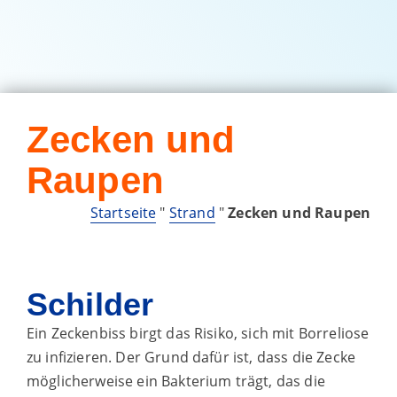
Zecken und
Raupen
Startseite
"
Strand
"
Zecken und Raupen
Schilder
Ein Zeckenbiss birgt das Risiko, sich mit Borreliose
zu infizieren. Der Grund dafür ist, dass die Zecke
möglicherweise ein Bakterium trägt, das die