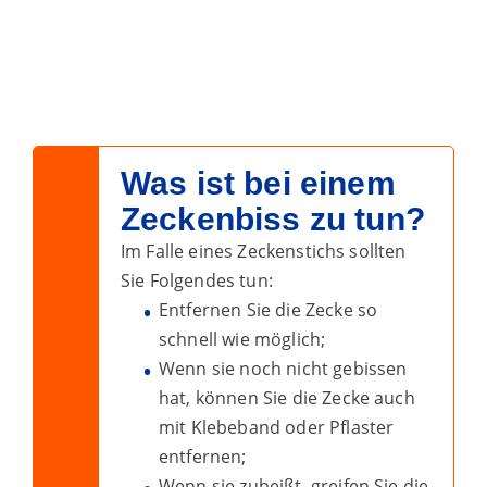
Was ist bei einem
Zeckenbiss zu tun?
Im Falle eines Zeckenstichs sollten
Sie Folgendes tun:
Entfernen Sie die Zecke so
schnell wie möglich;
Wenn sie noch nicht gebissen
hat, können Sie die Zecke auch
mit Klebeband oder Pflaster
entfernen;
Wenn sie zubeißt, greifen Sie die