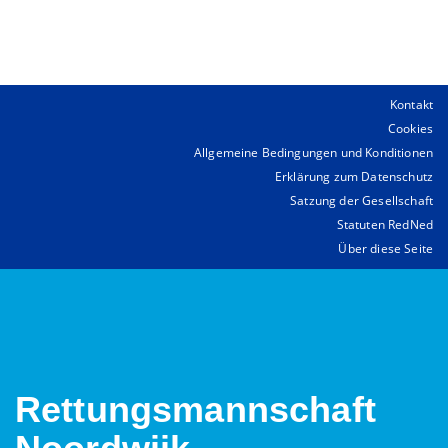
Kontakt
Cookies
Allgemeine Bedingungen und Konditionen
Erklärung zum Datenschutz
Satzung der Gesellschaft
Statuten RedNed
Über diese Seite
Rettungsmannschaft