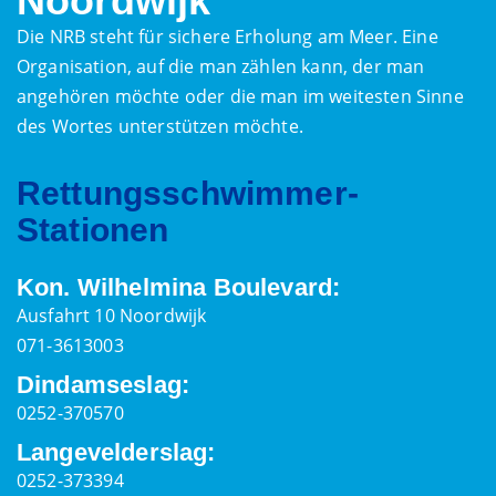
Noordwijk
Die NRB steht für sichere Erholung am Meer. Eine
Organisation, auf die man zählen kann, der man
angehören möchte oder die man im weitesten Sinne
des Wortes unterstützen möchte.
Rettungsschwimmer-
Stationen
Kon. Wilhelmina Boulevard:
Ausfahrt 10 Noordwijk
071-3613003
Dindamseslag:
0252-370570
Langevelderslag:
0252-373394