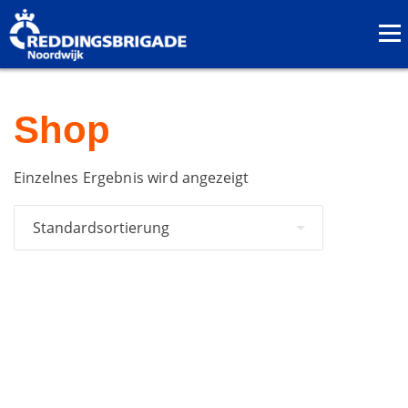
Shop
Einzelnes Ergebnis wird angezeigt