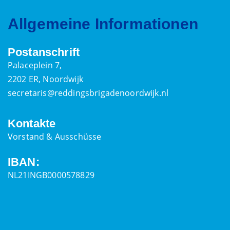
Allgemeine Informationen
Postanschrift
Palaceplein 7,
2202 ER, Noordwijk
secretaris@reddingsbrigadenoordwijk.nl
Kontakte
Vorstand & Ausschüsse
IBAN:
NL21INGB0000578829