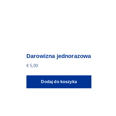
Darowizna jednorazowa
€
5,00
Dodaj do koszyka