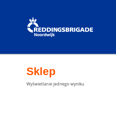
Sklep
Wyświetlanie jednego wyniku