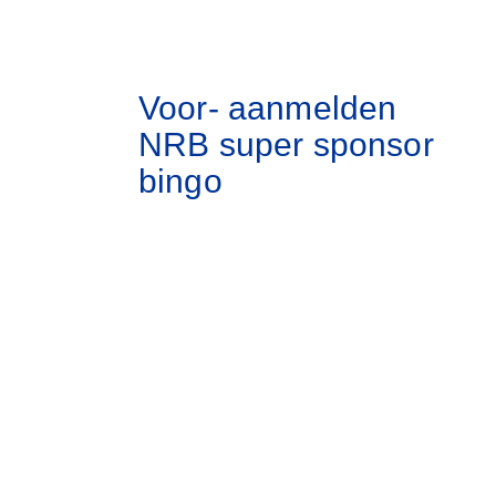
Voor- aanmelden
NRB super sponsor
bingo