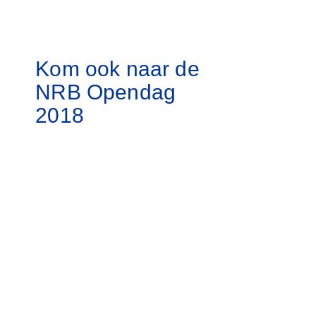
Kom ook naar de
NRB Opendag
2018