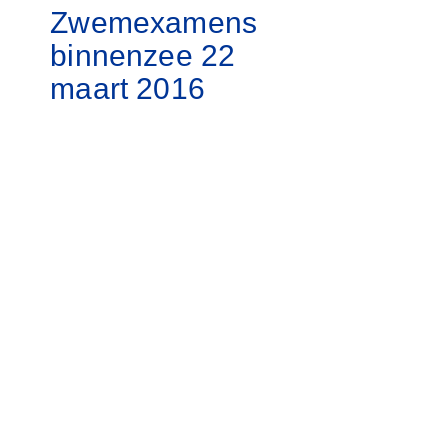
Zwemexamens
binnenzee 22
maart 2016