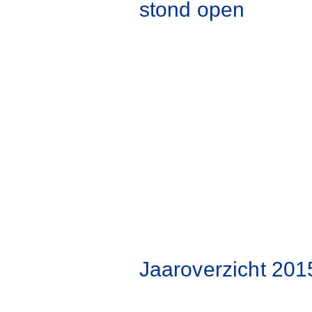
stond open
Jaaroverzicht 201