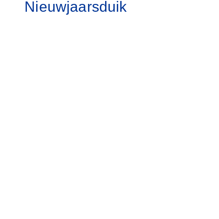
Nieuwjaarsduik