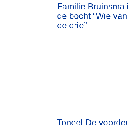
Familie Bruinsma 
de bocht “Wie van
de drie”
Toneel De voorde