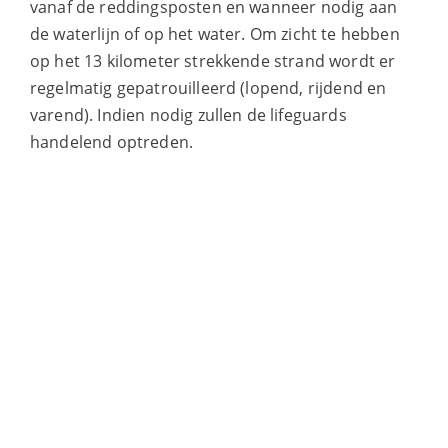
vanaf de reddingsposten en wanneer nodig aan
de waterlijn of op het water. Om zicht te hebben
op het 13 kilometer strekkende strand wordt er
regelmatig gepatrouilleerd (lopend, rijdend en
varend). Indien nodig zullen de lifeguards
handelend optreden.