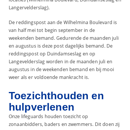
Langervelderslag).
De reddingspost aan de Wilhelmina Boulevard is
van half mei tot begin september in de
weekenden bemand. Gedurende de maanden juli
en augustus is deze post dagelijks bemand. De
reddingspost op Duindamseslag en op
Langevelderslag worden in de maanden juli en
augustus in de weekenden bemand en bij mooi
weer als er voldoende mankracht is.
Toezichthouden en
hulpverlenen
Onze lifeguards houden toezicht op
zonaanbidders, baders en zwemmers. Dit doen zij