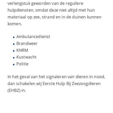
verlengstuk geworden van de reguliere
hulpdiensten, omdat deze niet altijd met hun
materiaal op zee, strand en in de duinen kunnen
komen.
Ambulancedienst
Brandweer
KNRM
Kustwacht
Politie
In het geval van het signaleren van dieren in nood,
dan schakelen wij Eerste Hulp Bij Zeezoogdieren
(EHBZ) in.