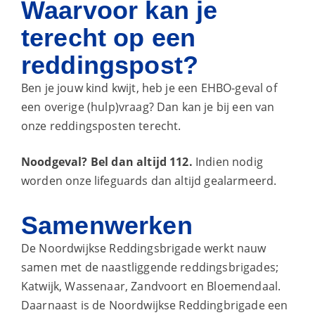
Waarvoor kan je
terecht op een
reddingspost?
Ben je jouw kind kwijt, heb je een EHBO-geval of
een overige (hulp)vraag? Dan kan je bij een van
onze reddingsposten terecht.
Noodgeval? Bel dan altijd 112.
Indien nodig
worden onze lifeguards dan altijd gealarmeerd.
Samenwerken
De Noordwijkse Reddingsbrigade werkt nauw
samen met de naastliggende reddingsbrigades;
Katwijk, Wassenaar, Zandvoort en Bloemendaal.
Daarnaast is de Noordwijkse Reddingbrigade een