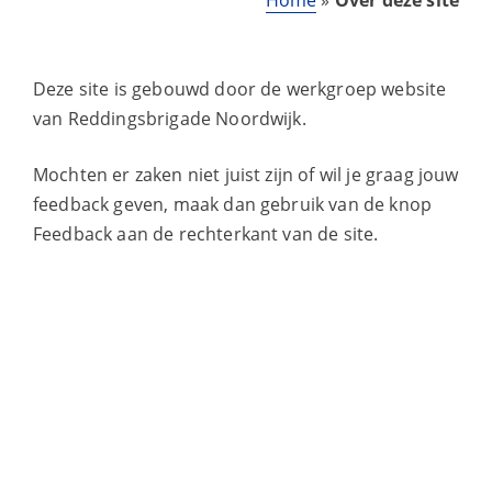
Deze site is gebouwd door de werkgroep website
van Reddingsbrigade Noordwijk.
Mochten er zaken niet juist zijn of wil je graag jouw
feedback geven, maak dan gebruik van de knop
Feedback aan de rechterkant van de site.