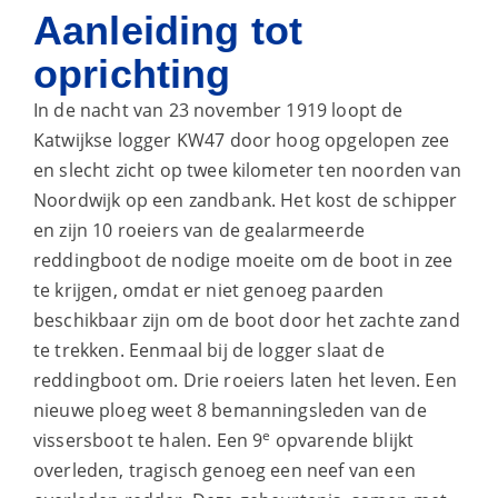
Aanleiding tot
oprichting
In de nacht van 23 november 1919 loopt de
Katwijkse logger KW47 door hoog opgelopen zee
en slecht zicht op twee kilometer ten noorden van
Noordwijk op een zandbank. Het kost de schipper
en zijn 10 roeiers van de gealarmeerde
reddingboot de nodige moeite om de boot in zee
te krijgen, omdat er niet genoeg paarden
beschikbaar zijn om de boot door het zachte zand
te trekken. Eenmaal bij de logger slaat de
reddingboot om. Drie roeiers laten het leven. Een
nieuwe ploeg weet 8 bemanningsleden van de
e
vissersboot te halen. Een 9
opvarende blijkt
overleden, tragisch genoeg een neef van een