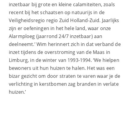
inzetbaar bij grote en kleine calamiteiten, zoals
recent bij het schaatsen op natuurijs in de
Veiligheidsregio regio Zuid Holland-Zuid. Jaarlijks
zijn er oefeningen in het hele land, waar onze
Alarmploeg (jaarrond 24/7 inzetbaar) aan
deelneemt.’ Wim herinnert zich in dat verband de
inzet tijdens de overstroming van de Maas in
Limburg, in de winter van 1993-1994. ‘We hielpen
bewoners uit hun huizen te halen. Het was een
bizar gezicht om door straten te varen waar je de
verlichting in kerstbomen zag branden in verlate
huizen.’