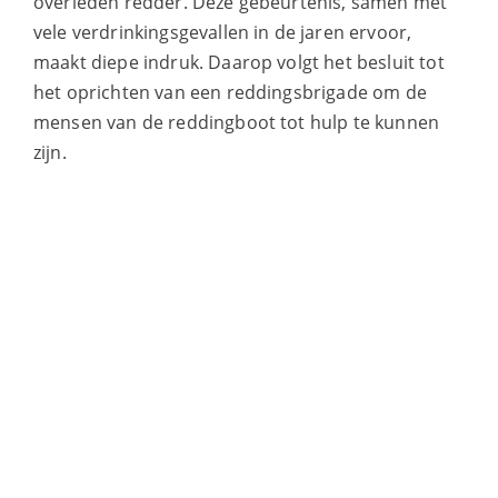
overleden redder. Deze gebeurtenis, samen met
vele verdrinkingsgevallen in de jaren ervoor,
maakt diepe indruk. Daarop volgt het besluit tot
het oprichten van een reddingsbrigade om de
mensen van de reddingboot tot hulp te kunnen
zijn.