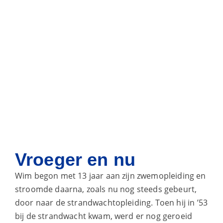
Vroeger en nu
Wim begon met 13 jaar aan zijn zwemopleiding en
stroomde daarna, zoals nu nog steeds gebeurt,
door naar de strandwachtopleiding. Toen hij in ’53
bij de strandwacht kwam, werd er nog geroeid