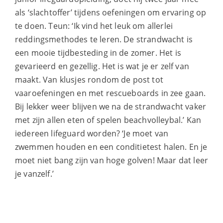
als ‘slachtoffer’ tijdens oefeningen om ervaring op
te doen. Teun: ‘Ik vind het leuk om allerlei
reddingsmethodes te leren. De strandwacht is
een mooie tijdbesteding in de zomer. Het is
gevarieerd en gezellig. Het is wat je er zelf van
maakt. Van klusjes rondom de post tot
vaaroefeningen en met rescueboards in zee gaan.
Bij lekker weer blijven we na de strandwacht vaker
met zijn allen eten of spelen beachvolleybal.’ Kan
iedereen lifeguard worden? ‘Je moet van
zwemmen houden en een conditietest halen. En je
moet niet bang zijn van hoge golven! Maar dat leer
je vanzelf.’