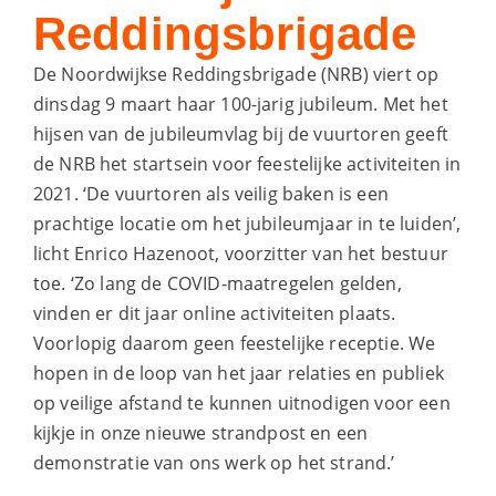
Reddingsbrigade
De Noordwijkse Reddingsbrigade (NRB) viert op
dinsdag 9 maart haar 100-jarig jubileum. Met het
hijsen van de jubileumvlag bij de vuurtoren geeft
de NRB het startsein voor feestelijke activiteiten in
2021. ‘De vuurtoren als veilig baken is een
prachtige locatie om het jubileumjaar in te luiden’,
licht Enrico Hazenoot, voorzitter van het bestuur
toe. ‘Zo lang de COVID-maatregelen gelden,
vinden er dit jaar online activiteiten plaats.
Voorlopig daarom geen feestelijke receptie. We
hopen in de loop van het jaar relaties en publiek
op veilige afstand te kunnen uitnodigen voor een
kijkje in onze nieuwe strandpost en een
demonstratie van ons werk op het strand.’