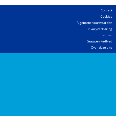
Contact
Cookies
Algemene voorwaarden
Privacyverklaring
Statuten
Statuten RedNed
Over deze site