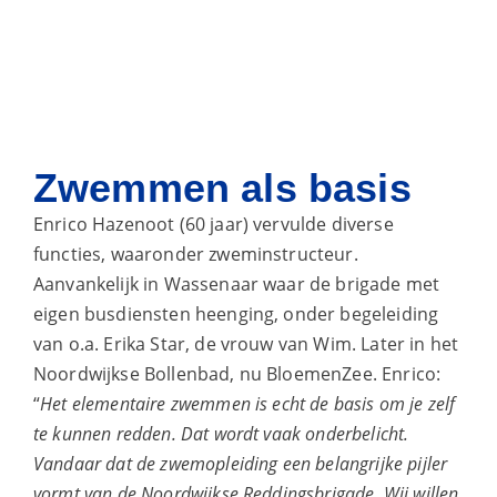
Zwemmen als basis
Enrico Hazenoot (60 jaar) vervulde diverse
functies, waaronder zweminstructeur.
Aanvankelijk in Wassenaar waar de brigade met
eigen busdiensten heenging, onder begeleiding
van o.a. Erika Star, de vrouw van Wim. Later in het
Noordwijkse Bollenbad, nu BloemenZee. Enrico:
“
Het elementaire zwemmen is echt de basis om je zelf
te kunnen redden. Dat wordt vaak onderbelicht.
Vandaar dat de zwemopleiding een belangrijke pijler
vormt van de Noordwijkse Reddingsbrigade. Wij willen