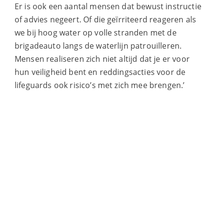
Er is ook een aantal mensen dat bewust instructie
of advies negeert. Of die geïrriteerd reageren als
we bij hoog water op volle stranden met de
brigadeauto langs de waterlijn patrouilleren.
Mensen realiseren zich niet altijd dat je er voor
hun veiligheid bent en reddingsacties voor de
lifeguards ook risico’s met zich mee brengen.’