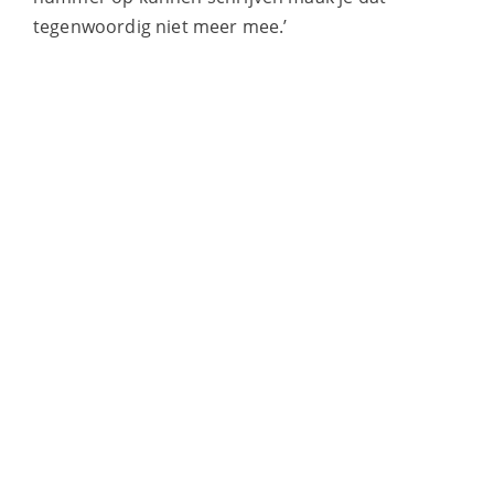
tegenwoordig niet meer mee.’