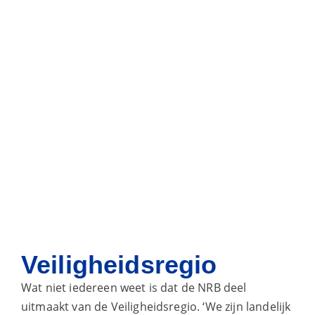
Veiligheidsregio
Wat niet iedereen weet is dat de NRB deel
uitmaakt van de Veiligheidsregio. ‘We zijn landelijk