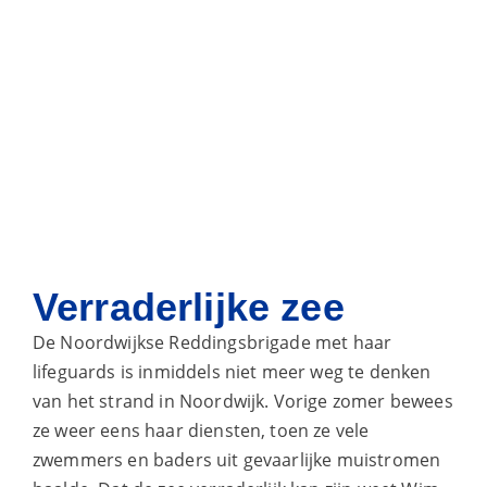
Verraderlijke zee
De Noordwijkse Reddingsbrigade met haar
lifeguards is inmiddels niet meer weg te denken
van het strand in Noordwijk. Vorige zomer bewees
ze weer eens haar diensten, toen ze vele
zwemmers en baders uit gevaarlijke muistromen