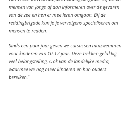
mensen van jongs af aan informeren over de gevaren
van de zee en hen er mee leren omgaan. Bij de
reddingbrigade kun je je vervolgens specialiseren om
mensen te redden
.
Sinds een paar jaar geven we cursussen muizwemmen
voor kinderen van 10-12 jaar. Deze trekken gelukkig
veel belangstelling. Ook van de landelijke media,
waarmee we nog meer kinderen en hun ouders
bereiken.
“