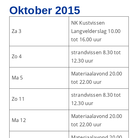
Oktober 2015
NK Kustvissen
Za 3
Langvelderslag 10.00
tot 16.00 uur
strandvissen 8.30 tot
Zo 4
12.30 uur
Materiaalavond 20.00
Ma 5
tot 22.00 uur
strandvissen 8.30 tot
Zo 11
12.30 uur
Materiaalavond 20.00
Ma 12
tot 22.00 uur
Materiaalavond 20.00