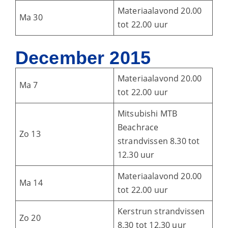
Materiaalavond 20.00
Ma 30
tot 22.00 uur
December 2015
Materiaalavond 20.00
Ma 7
tot 22.00 uur
Mitsubishi MTB
Beachrace
Zo 13
strandvissen 8.30 tot
12.30 uur
Materiaalavond 20.00
Ma 14
tot 22.00 uur
Kerstrun strandvissen
Zo 20
8.30 tot 12.30 uur