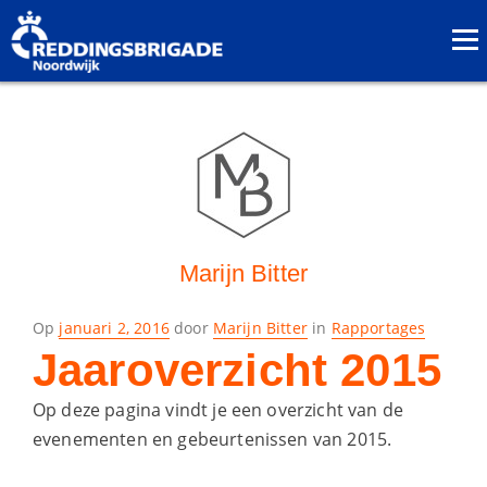
Marijn Bitter
geplaatst
Op
januari 2, 2016
door
Marijn Bitter
in
Rapportages
op
Jaaroverzicht 2015
Op deze pagina vindt je een overzicht van de
evenementen en gebeurtenissen van 2015.