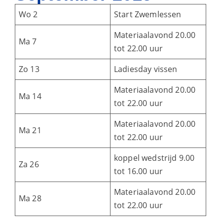
Wo 2
Start Zwemlessen
Materiaalavond 20.00
Ma 7
tot 22.00 uur
Zo 13
Ladiesday vissen
Materiaalavond 20.00
Ma 14
tot 22.00 uur
Materiaalavond 20.00
Ma 21
tot 22.00 uur
koppel wedstrijd 9.00
Za 26
tot 16.00 uur
Materiaalavond 20.00
Ma 28
tot 22.00 uur