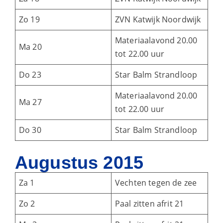
Zo 19
ZVN Katwijk Noordwijk
Materiaalavond 20.00
Ma 20
tot 22.00 uur
Do 23
Star Balm Strandloop
Materiaalavond 20.00
Ma 27
tot 22.00 uur
Do 30
Star Balm Strandloop
Augustus 2015
Za 1
Vechten tegen de zee
Zo 2
Paal zitten afrit 21