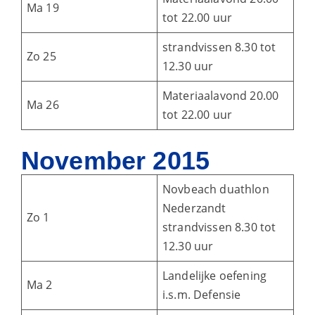
Ma 19
tot 22.00 uur
strandvissen 8.30 tot
Zo 25
12.30 uur
Materiaalavond 20.00
Ma 26
tot 22.00 uur
November 2015
Novbeach duathlon
Nederzandt
Zo 1
strandvissen 8.30 tot
12.30 uur
Landelijke oefening
Ma 2
i.s.m. Defensie