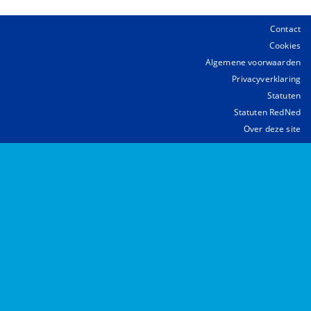
Contact
Cookies
Algemene voorwaarden
Privacyverklaring
Statuten
Statuten RedNed
Over deze site