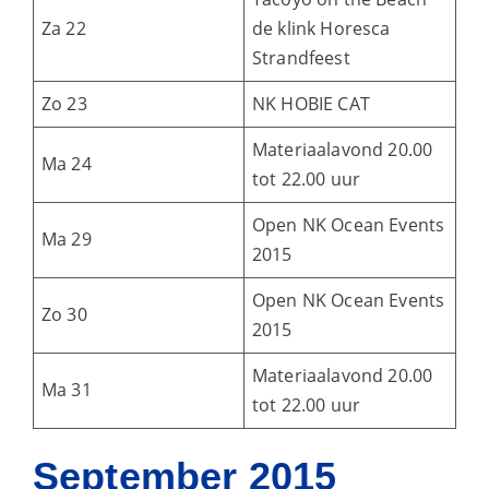
Za 22
de klink Horesca
Strandfeest
Zo 23
NK HOBIE CAT
Materiaalavond 20.00
Ma 24
tot 22.00 uur
Open NK Ocean Events
Ma 29
2015
Open NK Ocean Events
Zo 30
2015
Materiaalavond 20.00
Ma 31
tot 22.00 uur
September 2015