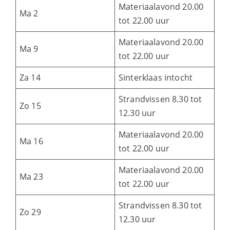
Materiaalavond 20.00
Ma 2
tot 22.00 uur
Materiaalavond 20.00
Ma 9
tot 22.00 uur
Za 14
Sinterklaas intocht
Strandvissen 8.30 tot
Zo 15
12.30 uur
Materiaalavond 20.00
Ma 16
tot 22.00 uur
Materiaalavond 20.00
Ma 23
tot 22.00 uur
Strandvissen 8.30 tot
Zo 29
12.30 uur