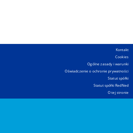
Kontakt
Cookies
Ogólne zasady i warunki
Oświadczenie o ochronie prywatności
Statut spółki
Statut spółki RedNed
O tej stronie