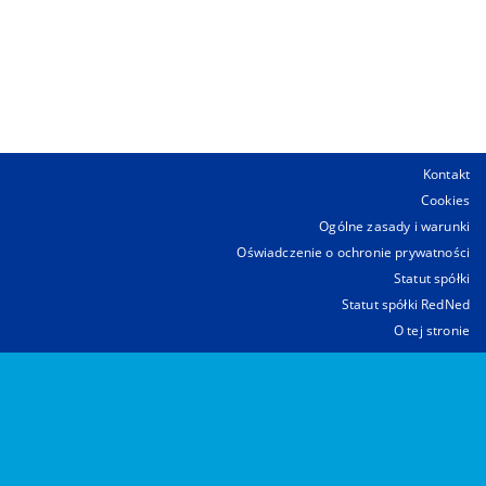
Kontakt
Cookies
Ogólne zasady i warunki
Oświadczenie o ochronie prywatności
Statut spółki
Statut spółki RedNed
O tej stronie