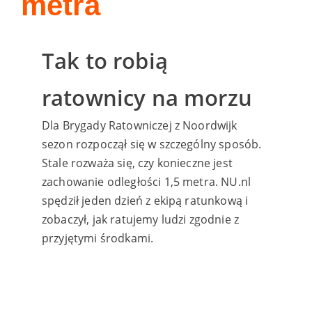
metra
Tak to robią
ratownicy na morzu
Dla Brygady Ratowniczej z Noordwijk
sezon rozpoczął się w szczególny sposób.
Stale rozważa się, czy konieczne jest
zachowanie odległości 1,5 metra. NU.nl
spędził jeden dzień z ekipą ratunkową i
zobaczył, jak ratujemy ludzi zgodnie z
przyjętymi środkami.