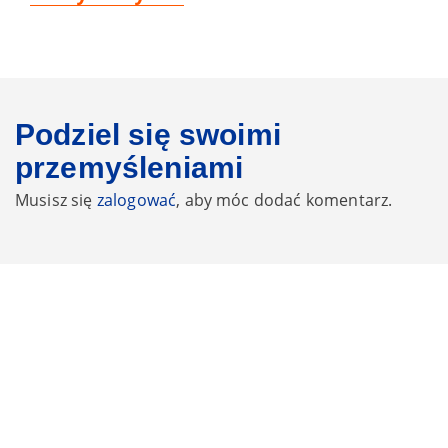
post:
Podziel się swoimi
przemyśleniami
Musisz się
zalogować
, aby móc dodać komentarz.