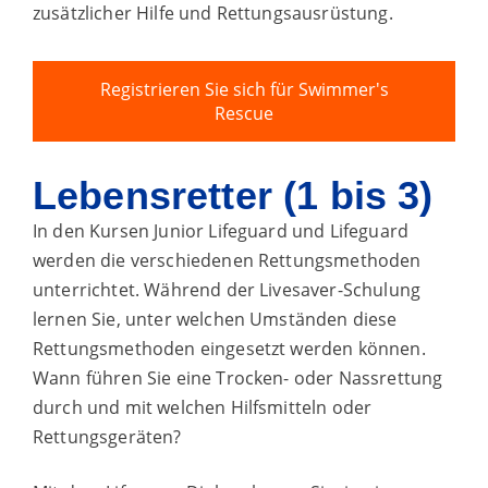
zusätzlicher Hilfe und Rettungsausrüstung.
Registrieren Sie sich für Swimmer's
Rescue
Lebensretter (1 bis 3)
In den Kursen Junior Lifeguard und Lifeguard
werden die verschiedenen Rettungsmethoden
unterrichtet. Während der Livesaver-Schulung
lernen Sie, unter welchen Umständen diese
Rettungsmethoden eingesetzt werden können.
Wann führen Sie eine Trocken- oder Nassrettung
durch und mit welchen Hilfsmitteln oder
Rettungsgeräten?