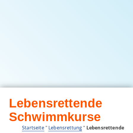
Lebensrettende
Schwimmkurse
Startseite
"
Lebensrettung
"
Lebensrettende