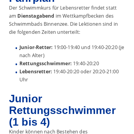
Der Schwimmkurs für Lebensretter findet statt
am
Dienstagabend
im Wettkampfbecken des
Schwimmbads Binnenzee. Die Lektionen sind in
die folgenden Zeiten unterteilt:
Junior-Retter:
19:00-19:40 und 19:40-20:20 (je
nach Alter)
Rettungsschwimmer:
19:40-20:20
Lebensretter:
19:40-20:20 oder 20:20-21:00
Uhr
Junior
Rettungsschwimmer
(1 bis 4)
Kinder können nach Bestehen des