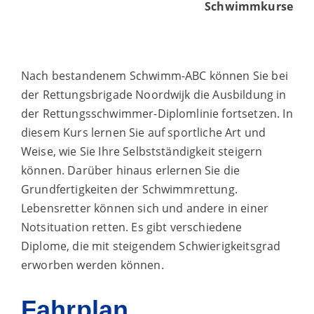
Schwimmkurse
Nach bestandenem Schwimm-ABC können Sie bei
der Rettungsbrigade Noordwijk die Ausbildung in
der Rettungsschwimmer-Diplomlinie fortsetzen. In
diesem Kurs lernen Sie auf sportliche Art und
Weise, wie Sie Ihre Selbstständigkeit steigern
können. Darüber hinaus erlernen Sie die
Grundfertigkeiten der Schwimmrettung.
Lebensretter können sich und andere in einer
Notsituation retten. Es gibt verschiedene
Diplome, die mit steigendem Schwierigkeitsgrad
erworben werden können.
Fahrplan