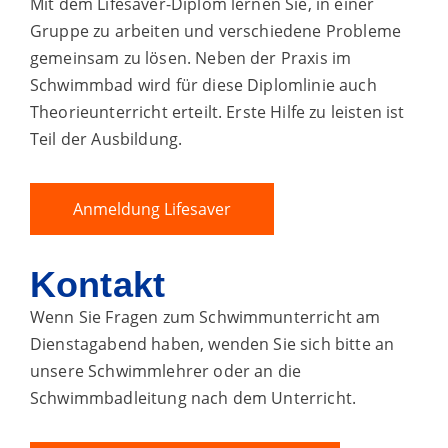
Mit dem Lifesaver-Diplom lernen Sie, in einer
Gruppe zu arbeiten und verschiedene Probleme
gemeinsam zu lösen. Neben der Praxis im
Schwimmbad wird für diese Diplomlinie auch
Theorieunterricht erteilt. Erste Hilfe zu leisten ist
Teil der Ausbildung.
Anmeldung Lifesaver
Kontakt
Wenn Sie Fragen zum Schwimmunterricht am
Dienstagabend haben, wenden Sie sich bitte an
unsere Schwimmlehrer oder an die
Schwimmbadleitung nach dem Unterricht.