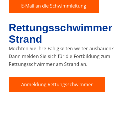
E-Mail an die Schwimmleitung
Rettungsschwimmer
Strand
Möchten Sie Ihre Fähigkeiten weiter ausbauen?
Dann melden Sie sich für die Fortbildung zum
Rettungsschwimmer am Strand an.
Anmeldung Rettungsschwimmer