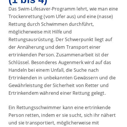
Das Swim-Lifesaver-Programm lehrt, wie man eine
Trockenrettung (vom Ufer aus) und eine (nasse)
Rettung durch Schwimmen durchführt,
möglicherweise mit Hilfe und
Rettungsausrüstung. Der Schwerpunkt liegt auf
der Annäherung und dem Transport einer
ertrinkenden Person. Zusammenarbeit ist der
Schlüssel. Besonderes Augenmerk wird auf das
Handeln bei einem Unfall, die Suche nach
Ertrinkenden in unbekannten Gewässern und die
Gewährleistung der Sicherheit von Retter und
Ertrinkendem während einer Rettung gelegt.
Ein Rettungsschwimmer kann eine ertrinkende
Person retten, indem er sie sucht, sich ihr nähert
und sie transportiert, möglicherweise mit