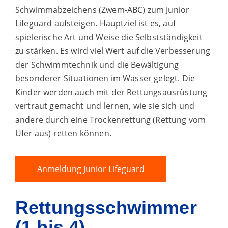
Schwimmabzeichens (Zwem-ABC) zum Junior
Lifeguard aufsteigen. Hauptziel ist es, auf
spielerische Art und Weise die Selbstständigkeit
zu stärken. Es wird viel Wert auf die Verbesserung
der Schwimmtechnik und die Bewältigung
besonderer Situationen im Wasser gelegt. Die
Kinder werden auch mit der Rettungsausrüstung
vertraut gemacht und lernen, wie sie sich und
andere durch eine Trockenrettung (Rettung vom
Ufer aus) retten können.
Anmeldung Junior Lifeguard
Rettungsschwimmer
(1 bis 4)