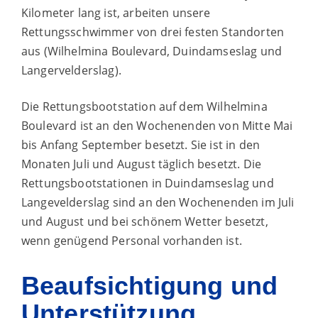
Kilometer lang ist, arbeiten unsere
Rettungsschwimmer von drei festen Standorten
aus (Wilhelmina Boulevard, Duindamseslag und
Langervelderslag).
Die Rettungsbootstation auf dem Wilhelmina
Boulevard ist an den Wochenenden von Mitte Mai
bis Anfang September besetzt. Sie ist in den
Monaten Juli und August täglich besetzt. Die
Rettungsbootstationen in Duindamseslag und
Langevelderslag sind an den Wochenenden im Juli
und August und bei schönem Wetter besetzt,
wenn genügend Personal vorhanden ist.
Beaufsichtigung und
Unterstützung