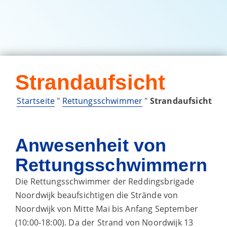
Strandaufsicht
Startseite
"
Rettungsschwimmer
"
Strandaufsicht
Anwesenheit von
Rettungsschwimmern
Die Rettungsschwimmer der Reddingsbrigade
Noordwijk beaufsichtigen die Strände von
Noordwijk von Mitte Mai bis Anfang September
(10:00-18:00). Da der Strand von Noordwijk 13