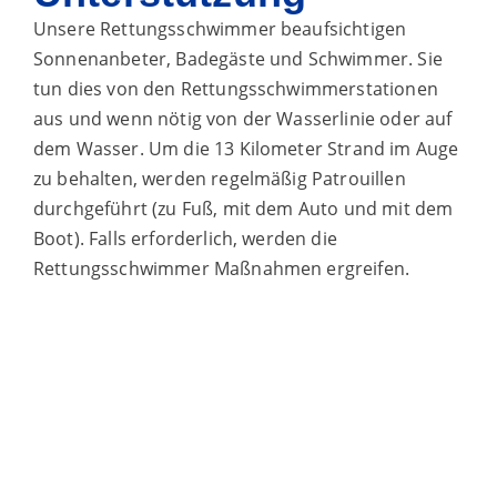
Unsere Rettungsschwimmer beaufsichtigen
Sonnenanbeter, Badegäste und Schwimmer. Sie
tun dies von den Rettungsschwimmerstationen
aus und wenn nötig von der Wasserlinie oder auf
dem Wasser. Um die 13 Kilometer Strand im Auge
zu behalten, werden regelmäßig Patrouillen
durchgeführt (zu Fuß, mit dem Auto und mit dem
Boot). Falls erforderlich, werden die
Rettungsschwimmer Maßnahmen ergreifen.