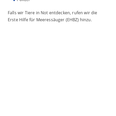
Falls wir Tiere in Not entdecken, rufen wir die
Erste Hilfe für Meeressäuger (EHBZ) hinzu.