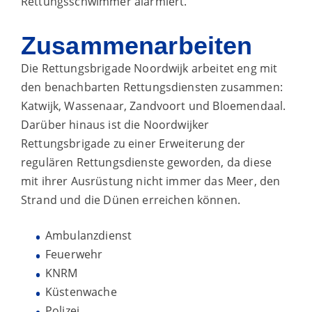
Rettungsschwimmer alarmiert.
Zusammenarbeiten
Die Rettungsbrigade Noordwijk arbeitet eng mit
den benachbarten Rettungsdiensten zusammen:
Katwijk, Wassenaar, Zandvoort und Bloemendaal.
Darüber hinaus ist die Noordwijker
Rettungsbrigade zu einer Erweiterung der
regulären Rettungsdienste geworden, da diese
mit ihrer Ausrüstung nicht immer das Meer, den
Strand und die Dünen erreichen können.
Ambulanzdienst
Feuerwehr
KNRM
Küstenwache
Polizei