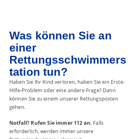
Was können Sie an
einer
Rettungsschwimmers
tation tun?
Haben Sie Ihr Kind verloren, haben Sie ein Erste-
Hilfe-Problem oder eine andere Frage? Dann
können Sie zu einem unserer Rettungsposten
gehen.
Notfall? Rufen Sie immer 112 an.
Falls
erforderlich, werden immer unsere