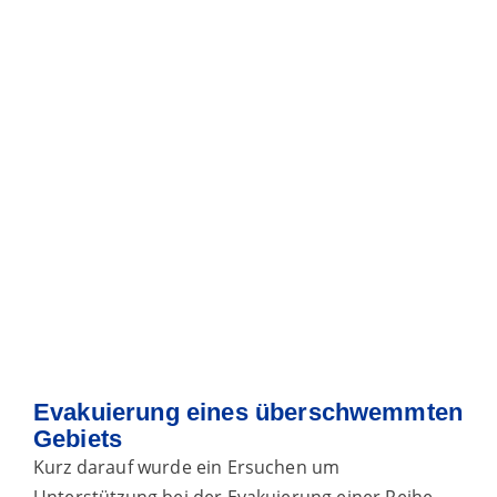
Evakuierung eines überschwemmten
Gebiets
Kurz darauf wurde ein Ersuchen um