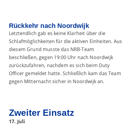
Rückkehr nach Noordwijk
Letztendlich gab es keine Klarheit über die
Schlafmöglichkeiten für die aktiven Einheiten. Aus
diesem Grund musste das NRB-Team
beschließen, gegen 19:00 Uhr nach Noordwijk
zurückzufahren, nachdem es sich beim Duty
Officer gemeldet hatte. Schließlich kam das Team
gegen Mitternacht sicher in Noordwijk an.
Zweiter Einsatz
17. Juli