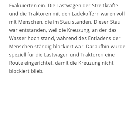
Evakuierten ein. Die Lastwagen der Streitkräfte
und die Traktoren mit den Ladekoffern waren voll
mit Menschen, die im Stau standen. Dieser Stau
war entstanden, weil die Kreuzung, an der das
Wasser hoch stand, während des Entladens der
Menschen ständig blockiert war. Daraufhin wurde
speziell für die Lastwagen und Traktoren eine
Route eingerichtet, damit die Kreuzung nicht
blockiert blieb.