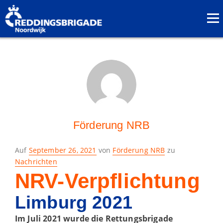
Förderung NRB
Gestellt
Auf
September 26, 2021
von
Förderung NRB
zu
am
Nachrichten
NRV-Verpflichtung
Limburg 2021
Im Juli 2021 wurde die Rettungsbrigade