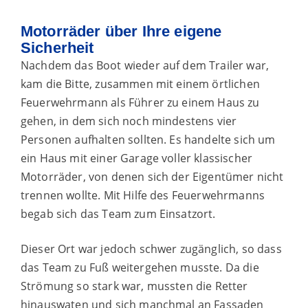
Motorräder über Ihre eigene
Sicherheit
Nachdem das Boot wieder auf dem Trailer war,
kam die Bitte, zusammen mit einem örtlichen
Feuerwehrmann als Führer zu einem Haus zu
gehen, in dem sich noch mindestens vier
Personen aufhalten sollten. Es handelte sich um
ein Haus mit einer Garage voller klassischer
Motorräder, von denen sich der Eigentümer nicht
trennen wollte. Mit Hilfe des Feuerwehrmanns
begab sich das Team zum Einsatzort.
Dieser Ort war jedoch schwer zugänglich, so dass
das Team zu Fuß weitergehen musste. Da die
Strömung so stark war, mussten die Retter
hinauswaten und sich manchmal an Fassaden