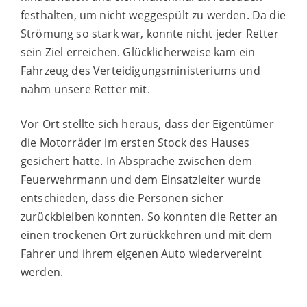
festhalten, um nicht weggespült zu werden. Da die
Strömung so stark war, konnte nicht jeder Retter
sein Ziel erreichen. Glücklicherweise kam ein
Fahrzeug des Verteidigungsministeriums und
nahm unsere Retter mit.
Vor Ort stellte sich heraus, dass der Eigentümer
die Motorräder im ersten Stock des Hauses
gesichert hatte. In Absprache zwischen dem
Feuerwehrmann und dem Einsatzleiter wurde
entschieden, dass die Personen sicher
zurückbleiben konnten. So konnten die Retter an
einen trockenen Ort zurückkehren und mit dem
Fahrer und ihrem eigenen Auto wiedervereint
werden.