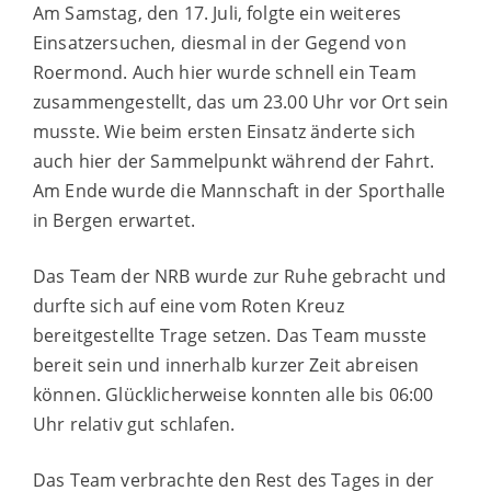
Am Samstag, den 17. Juli, folgte ein weiteres
Einsatzersuchen, diesmal in der Gegend von
Roermond. Auch hier wurde schnell ein Team
zusammengestellt, das um 23.00 Uhr vor Ort sein
musste. Wie beim ersten Einsatz änderte sich
auch hier der Sammelpunkt während der Fahrt.
Am Ende wurde die Mannschaft in der Sporthalle
in Bergen erwartet.
Das Team der NRB wurde zur Ruhe gebracht und
durfte sich auf eine vom Roten Kreuz
bereitgestellte Trage setzen. Das Team musste
bereit sein und innerhalb kurzer Zeit abreisen
können. Glücklicherweise konnten alle bis 06:00
Uhr relativ gut schlafen.
Das Team verbrachte den Rest des Tages in der