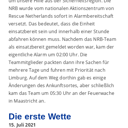
um unsere Hilfe aus der Sicherheitsregion. Die
NRB wurde vom nationalen Aktionszentrum von
Rescue Netherlands sofort in Alarmbereitschaft
versetzt. Das bedeutet, dass die Einheit
einsatzbereit sein und innerhalb einer Stunde
abfahren können muss. Nachdem das NRB-Team
als einsatzbereit gemeldet worden war, kam der
eigentliche Alarm um 02:00 Uhr. Die
Teammitglieder packten dann ihre Sachen für
mehrere Tage und fuhren mit Priorität nach
Limburg. Auf dem Weg dorthin gab es einige
Änderungen des Ankunftsortes, aber schließlich
kam das Team um 05:30 Uhr an der Feuerwache
in Maastricht an.
Die erste Wette
15. Juli 2021