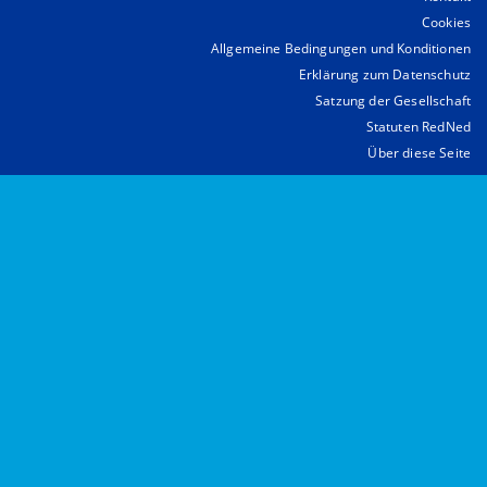
Cookies
Allgemeine Bedingungen und Konditionen
Erklärung zum Datenschutz
Satzung der Gesellschaft
Statuten RedNed
Über diese Seite