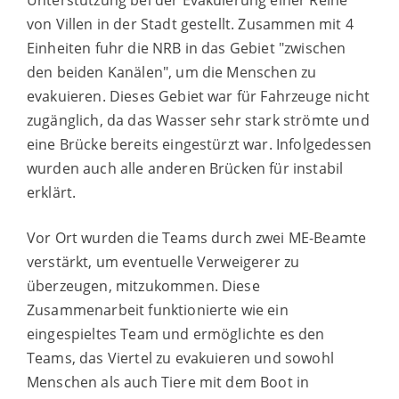
Unterstützung bei der Evakuierung einer Reihe
von Villen in der Stadt gestellt. Zusammen mit 4
Einheiten fuhr die NRB in das Gebiet "zwischen
den beiden Kanälen", um die Menschen zu
evakuieren. Dieses Gebiet war für Fahrzeuge nicht
zugänglich, da das Wasser sehr stark strömte und
eine Brücke bereits eingestürzt war. Infolgedessen
wurden auch alle anderen Brücken für instabil
erklärt.
Vor Ort wurden die Teams durch zwei ME-Beamte
verstärkt, um eventuelle Verweigerer zu
überzeugen, mitzukommen. Diese
Zusammenarbeit funktionierte wie ein
eingespieltes Team und ermöglichte es den
Teams, das Viertel zu evakuieren und sowohl
Menschen als auch Tiere mit dem Boot in