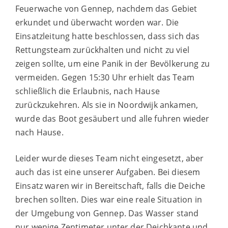
Feuerwache von Gennep, nachdem das Gebiet
erkundet und überwacht worden war. Die
Einsatzleitung hatte beschlossen, dass sich das
Rettungsteam zurückhalten und nicht zu viel
zeigen sollte, um eine Panik in der Bevölkerung zu
vermeiden. Gegen 15:30 Uhr erhielt das Team
schließlich die Erlaubnis, nach Hause
zurückzukehren. Als sie in Noordwijk ankamen,
wurde das Boot gesäubert und alle fuhren wieder
nach Hause.
Leider wurde dieses Team nicht eingesetzt, aber
auch das ist eine unserer Aufgaben. Bei diesem
Einsatz waren wir in Bereitschaft, falls die Deiche
brechen sollten. Dies war eine reale Situation in
der Umgebung von Gennep. Das Wasser stand
nur wenige Zentimeter unter der Deichkante und