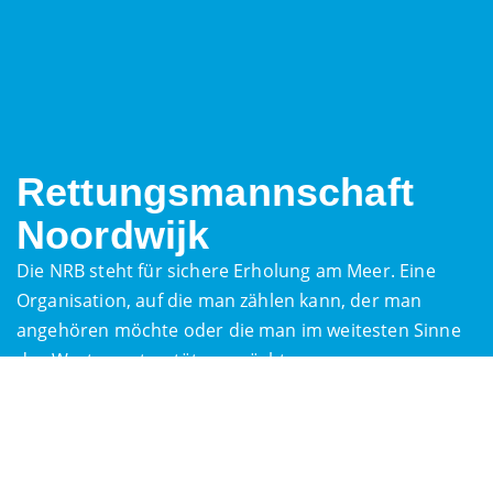
Rettungsmannschaft
Noordwijk
Die NRB steht für sichere Erholung am Meer. Eine
Organisation, auf die man zählen kann, der man
angehören möchte oder die man im weitesten Sinne
des Wortes unterstützen möchte.
Rettungsschwimmer-
Stationen