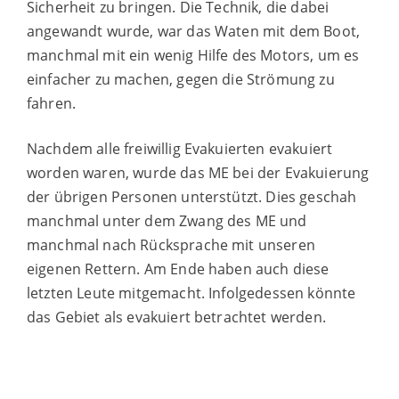
Sicherheit zu bringen. Die Technik, die dabei
angewandt wurde, war das Waten mit dem Boot,
manchmal mit ein wenig Hilfe des Motors, um es
einfacher zu machen, gegen die Strömung zu
fahren.
Nachdem alle freiwillig Evakuierten evakuiert
worden waren, wurde das ME bei der Evakuierung
der übrigen Personen unterstützt. Dies geschah
manchmal unter dem Zwang des ME und
manchmal nach Rücksprache mit unseren
eigenen Rettern. Am Ende haben auch diese
letzten Leute mitgemacht. Infolgedessen könnte
das Gebiet als evakuiert betrachtet werden.