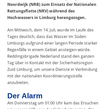
Noordwijk (NRB) zum Einsatz der Nationalen
Rettungsflotte (NRV) während des
Hochwassers in Limburg herangezogen.
Am Mittwoch, dem 14. Juli, wurde im Laufe des
Tages deutlich, dass das Wasser im Süden
Limburgs aufgrund einer langen Periode starker
Regenfälle in einem Gebiet ansteigen würde.
Reddingsbrigade Nederland stand den ganzen
Tag über in Kontakt mit der Sicherheitsregion
Zuid Limburg, um unsere Dienste in Verbindung
mit der nationalen Koordinierungsstelle
anzubieten.
Der Alarm
Am Donnerstag um 01:00 Uhr kam das Ersuchen