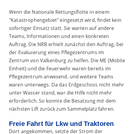
Wenn die Nationale Rettungsflotte in einem
"Katastrophengebiet" eingesetzt wird, findet kein
sofortiger Einsatz statt. Sie warten auf andere
Teams, Informationen und einen konkreten
Auftrag. Die NRB erhielt zunächst den Auftrag, bei
der Evakuierung eines Pflegezentrums im
Zentrum von Valkenburg zu helfen. Die ME (Mobile
Einheit) und die Feuerwehr waren bereits im
Pflegezentrum anwesend, und weitere Teams
waren unterwegs. Da das Erdgeschoss nicht mehr
unter Wasser stand, war die Hilfe nicht mehr
erforderlich. So konnte die Besatzung mit dem
nächsten Lift zurück zum Sammelplatz fahren.
Freie Fahrt für Lkw und Traktoren
Dort angekommen, setzte der Strom der