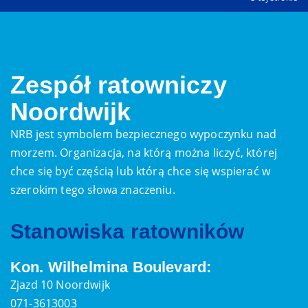
Zespół ratowniczy
Noordwijk
NRB jest symbolem bezpiecznego wypoczynku nad
morzem. Organizacja, na którą można liczyć, której
chce się być częścią lub którą chce się wspierać w
szerokim tego słowa znaczeniu.
Stanowiska ratowników
Kon. Wilhelmina Boulevard:
Zjazd 10 Noordwijk
071-3613003