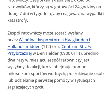
ratowników, którzy są w gotowości 24 godziny na
dobę, 7 dni w tygodniu, aby reagować na wypadki i
katastrofy.
Zespół ratowniczy może zostać wysłany
przez
Wspólna dyspozytornia Haaglanden i
Hollands-midden
(112) oraz
Centrum Straży
Przybrzeżnej
w Den Helder (0900 0111). Średnio
dwa razy w miesiącu zespół ratowniczy jest
wysyłany do akcji, która obejmuje pomoc
miłośnikom sportów wodnych, poszukiwanie osób
lub udzielanie pierwszej pomocy w sytuacjach
zagrażających życiu.