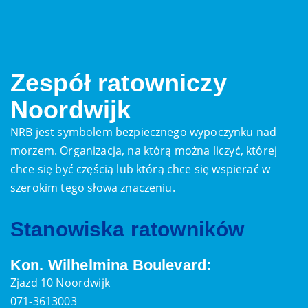
Zespół ratowniczy
Noordwijk
NRB jest symbolem bezpiecznego wypoczynku nad
morzem. Organizacja, na którą można liczyć, której
chce się być częścią lub którą chce się wspierać w
szerokim tego słowa znaczeniu.
Stanowiska ratowników
Kon. Wilhelmina Boulevard:
Zjazd 10 Noordwijk
071-3613003