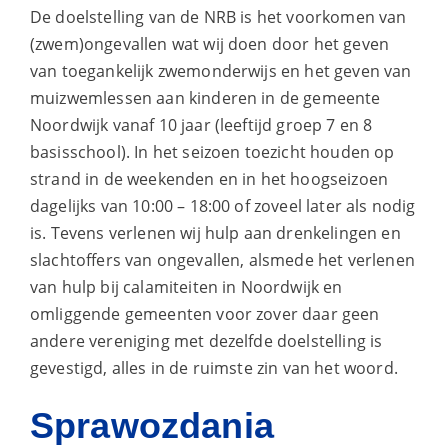
De doelstelling van de NRB is het voorkomen van
(zwem)ongevallen wat wij doen door het geven
van toegankelijk zwemonderwijs en het geven van
muizwemlessen aan kinderen in de gemeente
Noordwijk vanaf 10 jaar (leeftijd groep 7 en 8
basisschool). In het seizoen toezicht houden op
strand in de weekenden en in het hoogseizoen
dagelijks van 10:00 – 18:00 of zoveel later als nodig
is. Tevens verlenen wij hulp aan drenkelingen en
slachtoffers van ongevallen, alsmede het verlenen
van hulp bij calamiteiten in Noordwijk en
omliggende gemeenten voor zover daar geen
andere vereniging met dezelfde doelstelling is
gevestigd, alles in de ruimste zin van het woord.
Sprawozdania