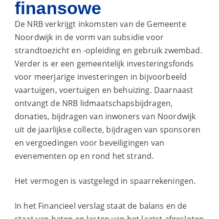
finansowe
De NRB verkrijgt inkomsten van de Gemeente
Noordwijk in de vorm van subsidie voor
strandtoezicht en -opleiding en gebruik zwembad.
Verder is er een gemeentelijk investeringsfonds
voor meerjarige investeringen in bijvoorbeeld
vaartuigen, voertuigen en behuizing. Daarnaast
ontvangt de NRB lidmaatschapsbijdragen,
donaties, bijdragen van inwoners van Noordwijk
uit de jaarlijkse collecte, bijdragen van sponsoren
en vergoedingen voor beveiligingen van
evenementen op en rond het strand.
Het vermogen is vastgelegd in spaarrekeningen.
In het Financieel verslag staat de balans en de