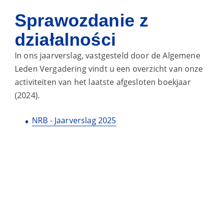
Sprawozdanie z
działalności
In ons jaarverslag, vastgesteld door de Algemene
Leden Vergadering vindt u een overzicht van onze
activiteiten van het laatste afgesloten boekjaar
(2024).
NRB - Jaarverslag 2025