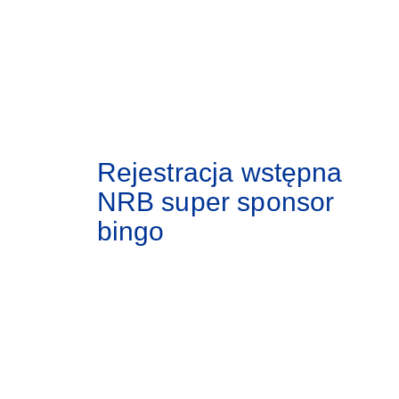
Rejestracja wstępna
NRB super sponsor
bingo