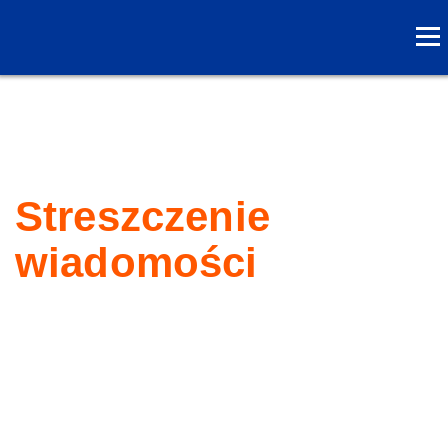
Streszczenie
wiadomości