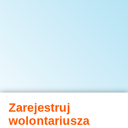
Zarejestruj
wolontariusza