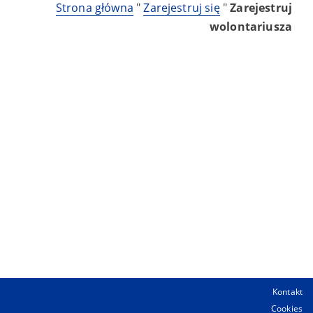
Strona główna
"
Zarejestruj się
"
Zarejestruj
wolontariusza
Kontakt
Cookies