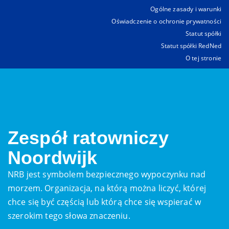
Ogólne zasady i warunki
Oświadczenie o ochronie prywatności
Statut spółki
Statut spółki RedNed
O tej stronie
Zespół ratowniczy
Noordwijk
NRB jest symbolem bezpiecznego wypoczynku nad
morzem. Organizacja, na którą można liczyć, której
chce się być częścią lub którą chce się wspierać w
szerokim tego słowa znaczeniu.