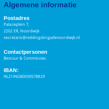
Algemene informatie
Postadres
Palaceplein 7,
2202 ER, Noordwijk
secretaris@reddingsbrigadenoordwijk.nl
Contactpersonen
Bestuur & Commissies
IBAN:
NL21INGB0000578829