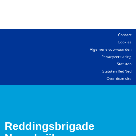
Contact
Cookies
Algemene voorwaarden
Privacyverklaring
Statuten
Statuten RedNed
Over deze site
Reddingsbrigade