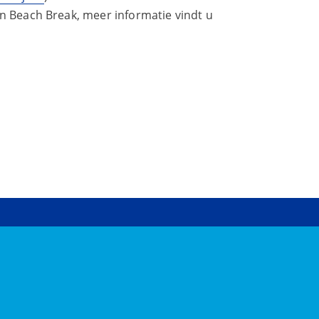
n Beach Break, meer informatie vindt u