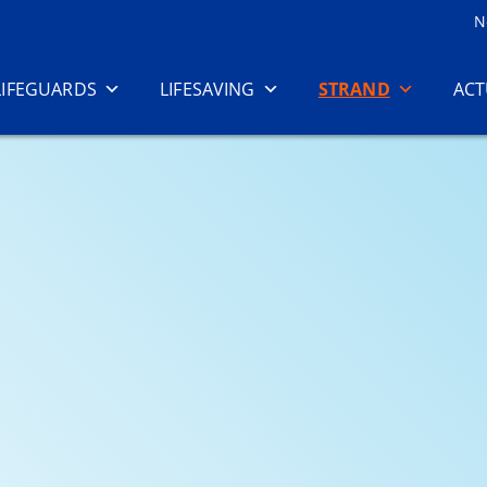
N
LIFEGUARDS
LIFESAVING
STRAND
ACT