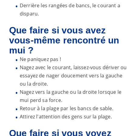
Derrière les rangées de bancs, le courant a
disparu.
Que faire si vous avez
vous-même rencontré un
mui ?
Ne paniquez pas !
Nagez avec le courant, laissez-vous dériver ou
essayez de nager doucement vers la gauche
ou la droite.
Nagez vers la gauche ou la droite lorsque le
mui perd sa force.
Retour à la plage par les bancs de sable.
Attirez l'attention des gens sur la plage.
Que faire si vous voyez