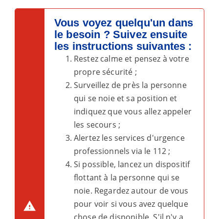
Vous voyez quelqu'un dans
le besoin ? Suivez ensuite
les instructions suivantes :
Restez calme et pensez à votre
propre sécurité ;
Surveillez de près la personne
qui se noie et sa position et
indiquez que vous allez appeler
les secours ;
Alertez les services d'urgence
professionnels via le 112 ;
Si possible, lancez un dispositif
flottant à la personne qui se
noie. Regardez autour de vous
pour voir si vous avez quelque
chose de disponible. S'il n'y a