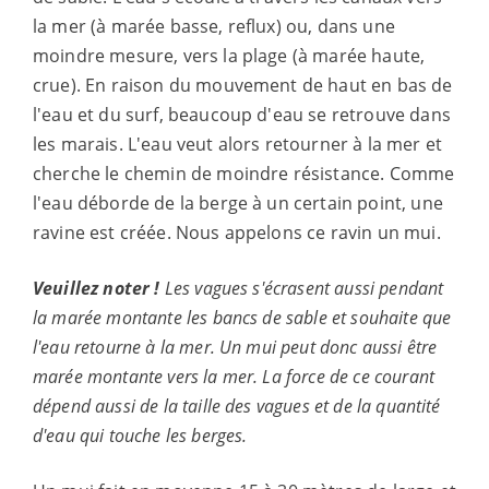
la mer (à marée basse, reflux) ou, dans une
moindre mesure, vers la plage (à marée haute,
crue). En raison du mouvement de haut en bas de
l'eau et du surf, beaucoup d'eau se retrouve dans
les marais. L'eau veut alors retourner à la mer et
cherche le chemin de moindre résistance. Comme
l'eau déborde de la berge à un certain point, une
ravine est créée. Nous appelons ce ravin un mui.
Veuillez noter !
Les vagues s'écrasent aussi pendant
la marée montante
les bancs de sable et souhaite que
l'eau retourne à la mer. Un mui peut donc aussi être
marée montante vers la mer. La force de ce courant
dépend aussi
de la taille des vagues et de la quantité
d'eau qui touche les berges.