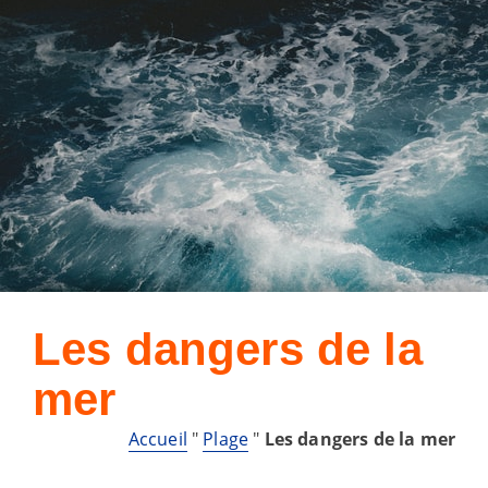
Les dangers de la
mer
Accueil
"
Plage
"
Les dangers de la mer