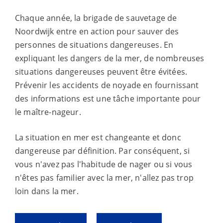
Chaque année, la brigade de sauvetage de
Noordwijk entre en action pour sauver des
personnes de situations dangereuses. En
expliquant les dangers de la mer, de nombreuses
situations dangereuses peuvent être évitées.
Prévenir les accidents de noyade en fournissant
des informations est une tâche importante pour
le maître-nageur.
La situation en mer est changeante et donc
dangereuse par définition. Par conséquent, si
vous n'avez pas l'habitude de nager ou si vous
n'êtes pas familier avec la mer, n'allez pas trop
loin dans la mer.