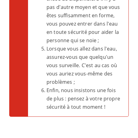
pas d'autre moyen et que vous
êtes suffisamment en forme,
vous pouvez entrer dans l'eau
en toute sécurité pour aider la
personne qui se noie ;
Lorsque vous allez dans l'eau,
assurez-vous que quelqu'un
vous surveille. C'est au cas où
vous auriez vous-même des
problèmes ;
Enfin, nous insistons une fois
de plus : pensez à votre propre
sécurité à tout moment !