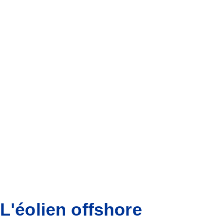
L'éolien offshore