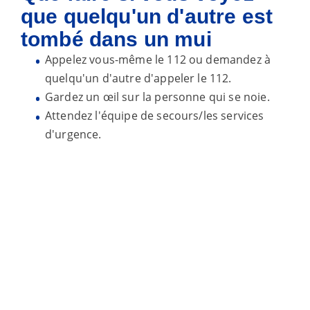
que quelqu'un d'autre est
tombé dans un mui
Appelez vous-même le 112 ou demandez à
quelqu'un d'autre d'appeler le 112.
Gardez un œil sur la personne qui se noie.
Attendez l'équipe de secours/les services
d'urgence.