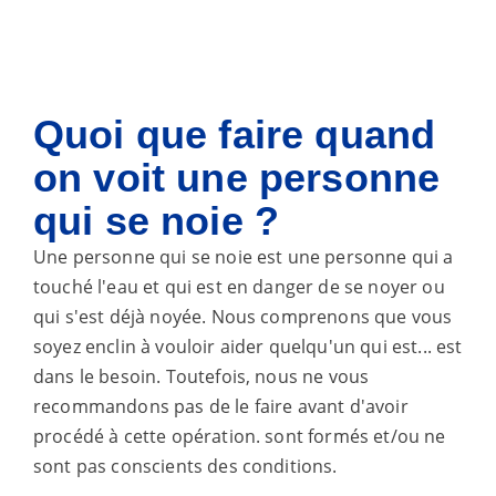
Quoi
que faire quand
on voit une personne
qui se noie ?
Une personne qui se noie est une personne qui a
touché l'eau et qui est en danger de se noyer ou
qui s'est déjà noyée. Nous comprenons que vous
soyez enclin à vouloir aider quelqu'un qui est...
est
dans le besoin. Toutefois, nous ne vous
recommandons pas de le faire avant d'avoir
procédé à cette opération.
sont formés et/ou ne
sont pas conscients des conditions.