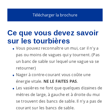
Télécharger la brochure
Ce que vous devez savoir
sur les tourbières
Vous pouvez reconnaître un mui, car il n'y a
pas ou moins de vagues qui y tournent. (Pas
un banc de sable sur lequel une vague va se
retourner)
Nager à contre-courant vous coûte une
énergie vitale.
NE LE FAITES PAS
.
Les vasières ne font que quelques dizaines de
mètres de large, à gauche et à droite du mui
se trouvent des bancs de sable. Il n'y a pas de
courant sur les bancs de sable.