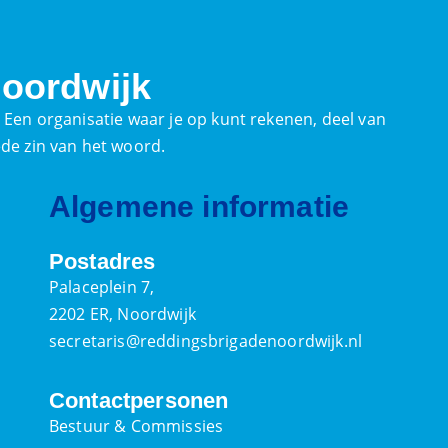
oordwijk
. Een organisatie waar je op kunt rekenen, deel van
ede zin van het woord.
Algemene informatie
Postadres
Palaceplein 7,
2202 ER, Noordwijk
secretaris@reddingsbrigadenoordwijk.nl
Contactpersonen
Bestuur & Commissies