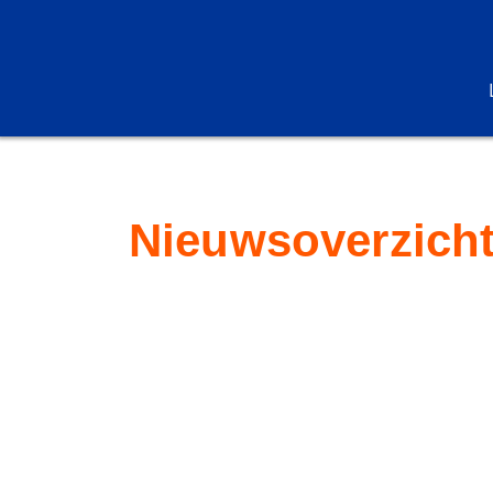
Nieuwsoverzich