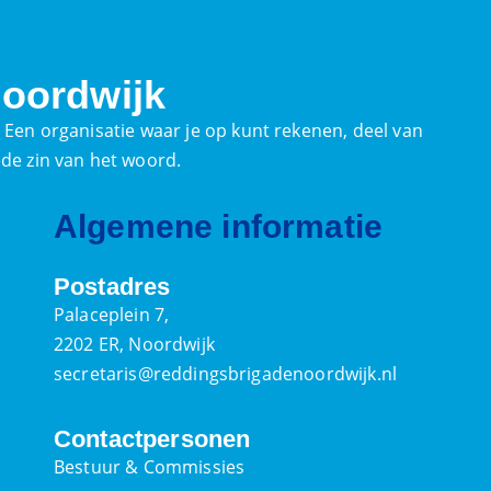
oordwijk
. Een organisatie waar je op kunt rekenen, deel van
ede zin van het woord.
Algemene informatie
Postadres
Palaceplein 7,
2202 ER, Noordwijk
secretaris@reddingsbrigadenoordwijk.nl
Contactpersonen
Bestuur & Commissies