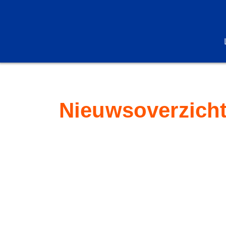
Nieuwsoverzich