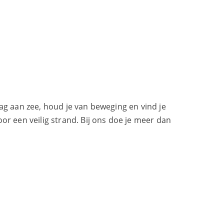
aag aan zee, houd je van beweging en vind je
r een veilig strand. Bij ons doe je meer dan