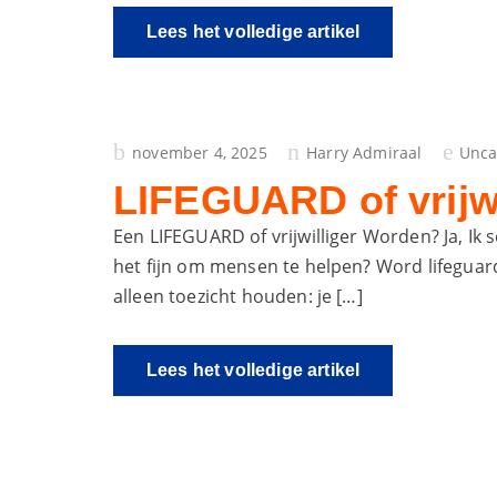
Lees het volledige artikel
geplaatst
november 4, 2025
Harry Admiraal
Unca
op
LIFEGUARD of vrijw
Een LIFEGUARD of vrijwilliger Worden? Ja, Ik 
het fijn om mensen te helpen? Word lifeguar
alleen toezicht houden: je […]
Lees het volledige artikel