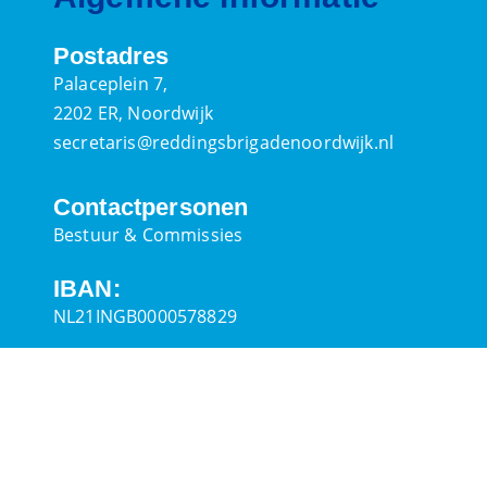
Postadres
Palaceplein 7,
2202 ER, Noordwijk
secretaris@reddingsbrigadenoordwijk.nl
Contactpersonen
Bestuur & Commissies
IBAN:
NL21INGB0000578829