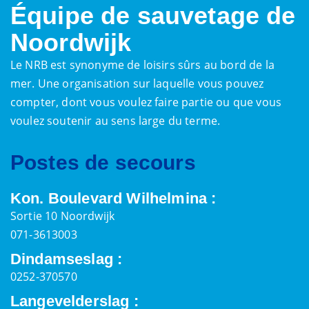
Équipe de sauvetage de
Noordwijk
Le NRB est synonyme de loisirs sûrs au bord de la
mer. Une organisation sur laquelle vous pouvez
compter, dont vous voulez faire partie ou que vous
voulez soutenir au sens large du terme.
Postes de secours
Kon. Boulevard Wilhelmina :
Sortie 10 Noordwijk
071-3613003
Dindamseslag :
0252-370570
Langevelderslag :