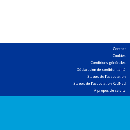
Contact
Cookies
Conditions générales
Déclaration de confidentialité
Statuts de l'association
Statuts de l'association RedNed
À propos de ce site