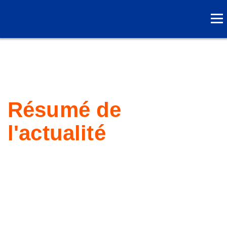
Résumé de
l'actualité