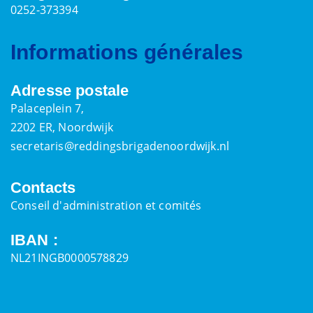
0252-373394
Informations générales
Adresse postale
Palaceplein 7,
2202 ER, Noordwijk
secretaris@reddingsbrigadenoordwijk.nl
Contacts
Conseil d'administration et comités
IBAN :
NL21INGB0000578829