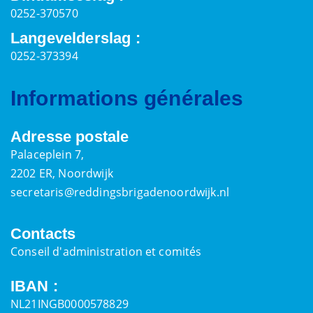
0252-370570
Langevelderslag :
0252-373394
Informations générales
Adresse postale
Palaceplein 7,
2202 ER, Noordwijk
secretaris@reddingsbrigadenoordwijk.nl
Contacts
Conseil d'administration et comités
IBAN :
NL21INGB0000578829