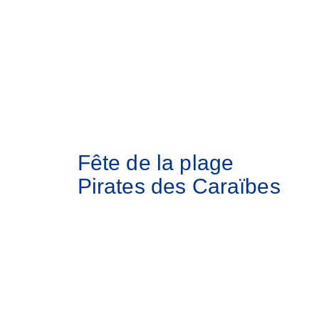
Fête de la plage
Pirates des Caraïbes