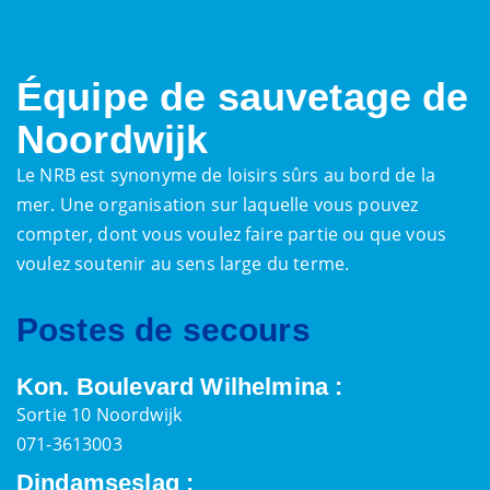
Équipe de sauvetage de
Noordwijk
Le NRB est synonyme de loisirs sûrs au bord de la
mer. Une organisation sur laquelle vous pouvez
compter, dont vous voulez faire partie ou que vous
voulez soutenir au sens large du terme.
Postes de secours
Kon. Boulevard Wilhelmina :
Sortie 10 Noordwijk
071-3613003
Dindamseslag :