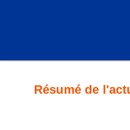
Résumé de l'actu