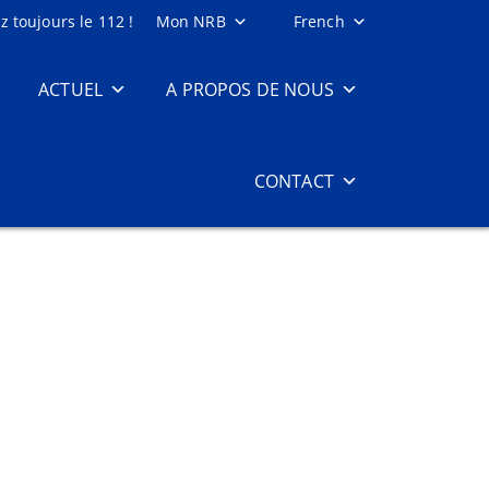
 toujours le 112 !
Mon NRB
French
ACTUEL
A PROPOS DE NOUS
CONTACT