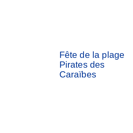
Fête de la plage
Pirates des
Caraïbes