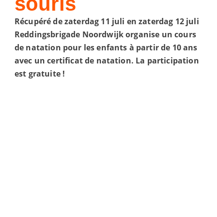
souris
Récupéré de
zaterdag 11 juli en zaterdag 12 juli
Reddingsbrigade Noordwijk organise un cours
de natation pour les enfants à partir de 10 ans
avec un certificat de natation. La participation
est gratuite !