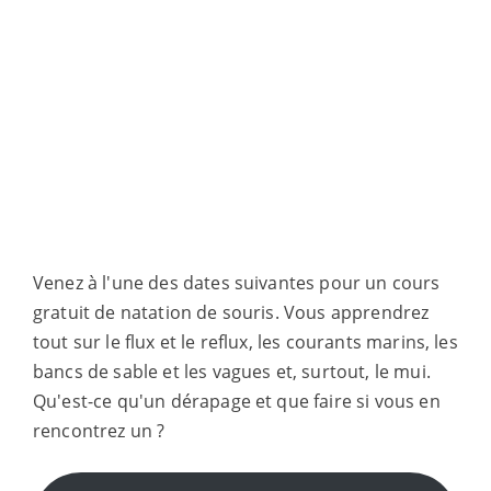
Venez à l'une des dates suivantes pour un cours
gratuit de natation de souris. Vous apprendrez
tout sur le flux et le reflux, les courants marins, les
bancs de sable et les vagues et, surtout, le mui.
Qu'est-ce qu'un dérapage et que faire si vous en
rencontrez un ?