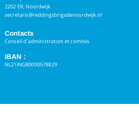
2202 ER, Noordwijk
secretaris@reddingsbrigadenoordwijk.nl
Contacts
Conseil d'administration et comités
IBAN :
NL21INGB0000578829