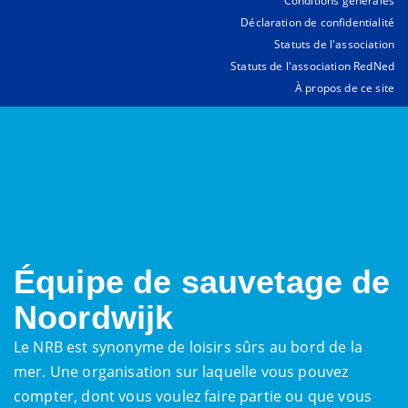
Conditions générales
Déclaration de confidentialité
Statuts de l'association
Statuts de l'association RedNed
À propos de ce site
Équipe de sauvetage de
Noordwijk
Le NRB est synonyme de loisirs sûrs au bord de la
mer. Une organisation sur laquelle vous pouvez
compter, dont vous voulez faire partie ou que vous