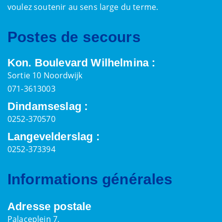
voulez soutenir au sens large du terme.
Postes de secours
Kon. Boulevard Wilhelmina :
Sortie 10 Noordwijk
071-3613003
Dindamseslag :
0252-370570
Langevelderslag :
0252-373394
Informations générales
Adresse postale
Palaceplein 7,