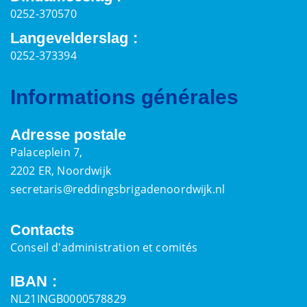
0252-370570
Langevelderslag :
0252-373394
Informations générales
Adresse postale
Palaceplein 7,
2202 ER, Noordwijk
secretaris@reddingsbrigadenoordwijk.nl
Contacts
Conseil d'administration et comités
IBAN :
NL21INGB0000578829