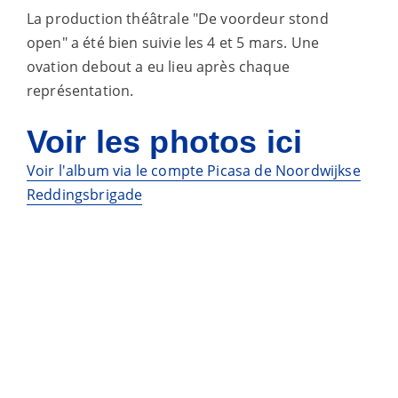
La production théâtrale "De voordeur stond
open" a été bien suivie les 4 et 5 mars. Une
ovation debout a eu lieu après chaque
représentation.
Voir les photos ici
Voir l'album via le compte Picasa de Noordwijkse
Reddingsbrigade