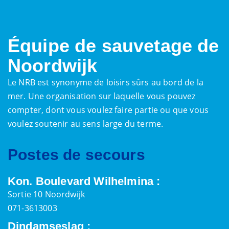
Équipe de sauvetage de
Noordwijk
Le NRB est synonyme de loisirs sûrs au bord de la
mer. Une organisation sur laquelle vous pouvez
compter, dont vous voulez faire partie ou que vous
voulez soutenir au sens large du terme.
Postes de secours
Kon. Boulevard Wilhelmina :
Sortie 10 Noordwijk
071-3613003
Dindamseslag :