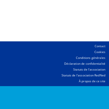
Contact
Cookies
Conditions générales
Déclaration de confidentialité
Statuts de l'association
Statuts de l'association RedNed
À propos de ce site