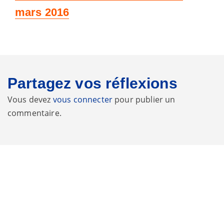
suivant
mars 2016
:
Partagez vos réflexions
Vous devez
vous connecter
pour publier un
commentaire.