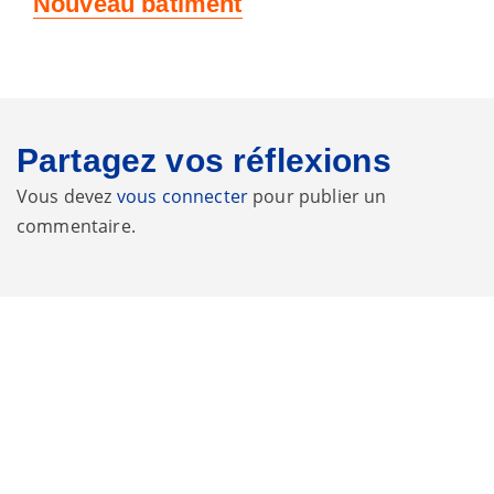
Nouveau bâtiment
suivant
:
Partagez vos réflexions
Vous devez
vous connecter
pour publier un
commentaire.