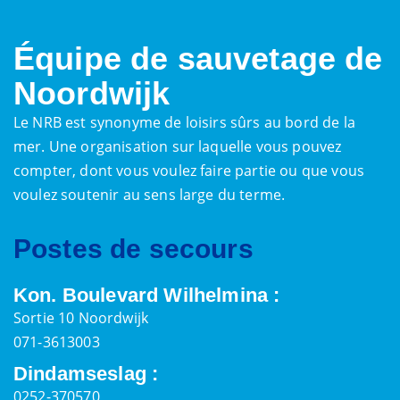
Équipe de sauvetage de
Noordwijk
Le NRB est synonyme de loisirs sûrs au bord de la
mer. Une organisation sur laquelle vous pouvez
compter, dont vous voulez faire partie ou que vous
voulez soutenir au sens large du terme.
Postes de secours
Kon. Boulevard Wilhelmina :
Sortie 10 Noordwijk
071-3613003
Dindamseslag :
0252-370570