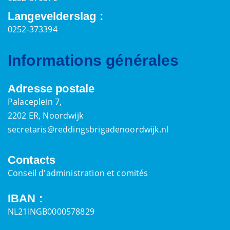
Langevelderslag :
0252-373394
Informations générales
Adresse postale
Palaceplein 7,
2202 ER, Noordwijk
secretaris@reddingsbrigadenoordwijk.nl
Contacts
Conseil d'administration et comités
IBAN :
NL21INGB0000578829