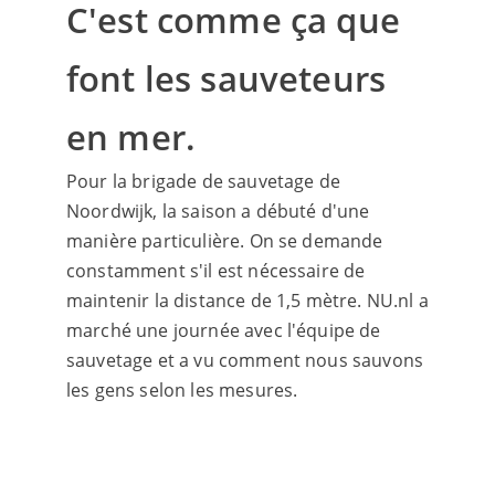
C'est comme ça que
font les sauveteurs
en mer.
Pour la brigade de sauvetage de
Noordwijk, la saison a débuté d'une
manière particulière. On se demande
constamment s'il est nécessaire de
maintenir la distance de 1,5 mètre. NU.nl a
marché une journée avec l'équipe de
sauvetage et a vu comment nous sauvons
les gens selon les mesures.