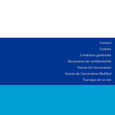
Contact
Cookies
Conditions générales
Déclaration de confidentialité
Statuts de l'association
Statuts de l'association RedNed
À propos de ce site