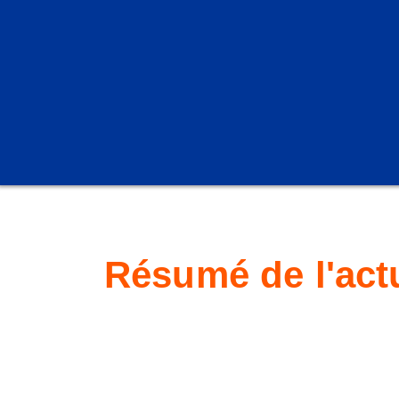
Résumé de l'actu