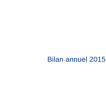
Bilan annuel 2015