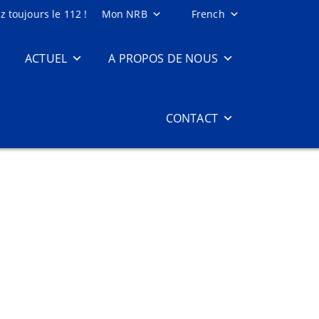
 toujours le 112 !
Mon NRB
French
ACTUEL
A PROPOS DE NOUS
CONTACT